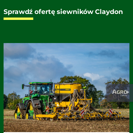
Sprawdź ofertę siewników Claydon