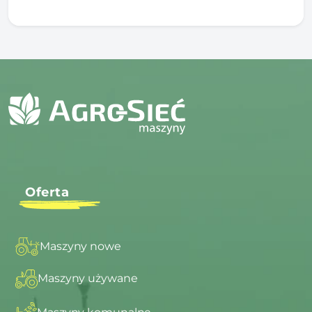
Oferta
Maszyny nowe
Maszyny używane