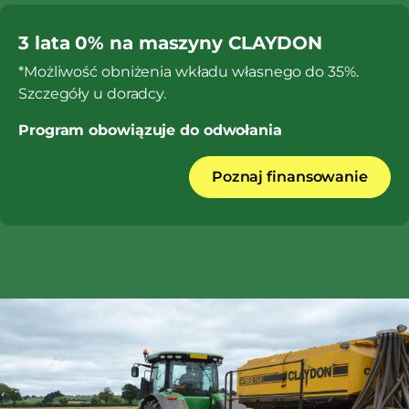
3 lata 0% na maszyny CLAYDON
*Możliwość obniżenia wkładu własnego do 35%.
Szczegóły u doradcy.
Program obowiązuje do odwołania
Poznaj finansowanie