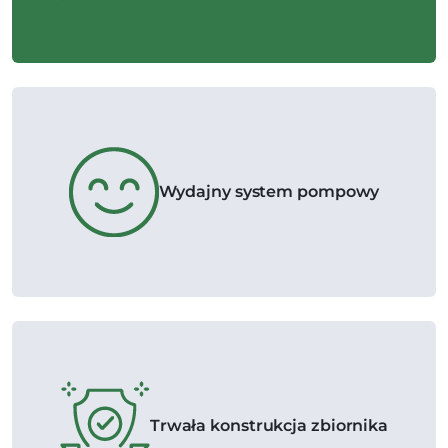
Wydajny system pompowy
Trwała konstrukcja zbiornika