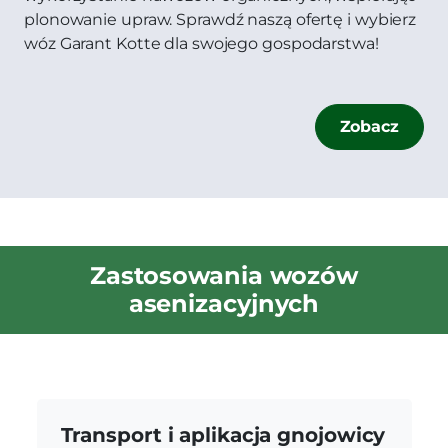
plonowanie upraw. Sprawdź naszą ofertę i wybierz
wóz Garant Kotte dla swojego gospodarstwa!
Zobacz
Zastosowania wozów
asenizacyjnych
Transport i aplikacja gnojowicy