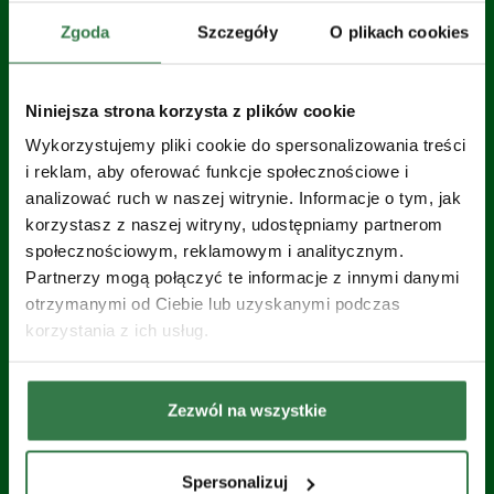
Zgoda
Szczegóły
O plikach cookies
Zobacz wszystkie wozy asenizacyjne
Niniejsza strona korzysta z plików cookie
Wykorzystujemy pliki cookie do spersonalizowania treści
i reklam, aby oferować funkcje społecznościowe i
analizować ruch w naszej witrynie. Informacje o tym, jak
korzystasz z naszej witryny, udostępniamy partnerom
społecznościowym, reklamowym i analitycznym.
Partnerzy mogą połączyć te informacje z innymi danymi
otrzymanymi od Ciebie lub uzyskanymi podczas
korzystania z ich usług.
Zezwól na wszystkie
Spersonalizuj