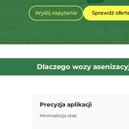
Wyślij zapytanie
Sprawdź ofert
Dlaczego wozy asenizacy
Precyzja aplikacji
Minimalizcja strat