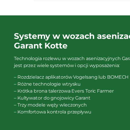
Systemy w wozach aseniza
Garant Kotte
Technologia rozlewu w wozach asenizacyjnych Gar
jest przez wiele systemów i opcji wyposażenia:
– Rozdzielacz aplikatorów Vogelsang lub BOMECH
– Różne technologie wtrysku
– Krótka brona talerzowa Evers Toric Farmer
– Kultywator do gnojowicy Garant
– Trzy modele węży wleczonych
– Komfortowa kontrola przepływu