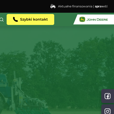
Aktualne finansowania |
sprawdź
Szybki kontakt