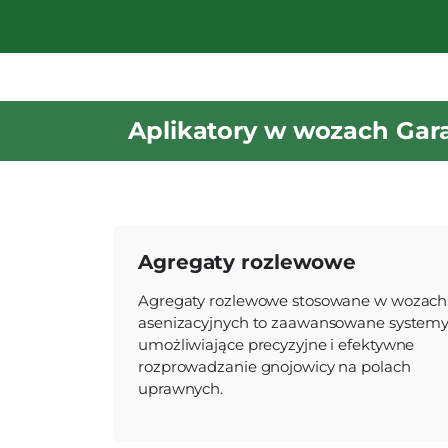
Aplikatory w wozach Gar
Agregaty rozlewowe
Agregaty rozlewowe stosowane w wozach
asenizacyjnych to zaawansowane system
umożliwiające precyzyjne i efektywne
rozprowadzanie gnojowicy na polach
uprawnych.