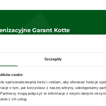
enizacyjne Garant Kotte
Szczegóły
 plików cookie
do spersonalizowania treści i reklam, aby oferować funkcje sp
ormacje o tym, jak korzystasz z naszej witryny, udostępniamy p
Partnerzy mogą połączyć te informacje z innymi danymi otrzym
nia z ich usług.