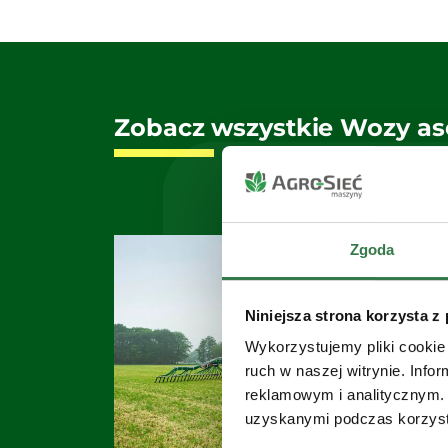
Zobacz wszystkie Wozy as
Zgoda
Niniejsza strona korzysta z
Wykorzystujemy pliki cookie 
ruch w naszej witrynie. Inf
reklamowym i analitycznym. 
uzyskanymi podczas korzysta