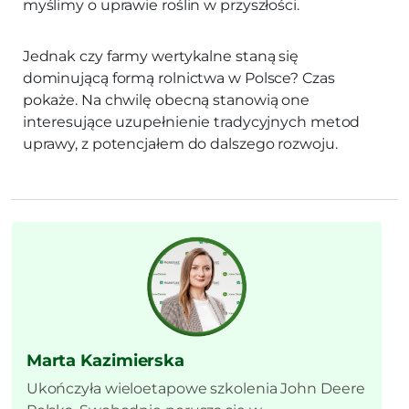
myślimy o uprawie roślin w przyszłości.
Jednak czy farmy wertykalne staną się
dominującą formą rolnictwa w Polsce? Czas
pokaże. Na chwilę obecną stanowią one
interesujące uzupełnienie tradycyjnych metod
uprawy, z potencjałem do dalszego rozwoju.
Marta Kazimierska
Ukończyła wieloetapowe szkolenia John Deere