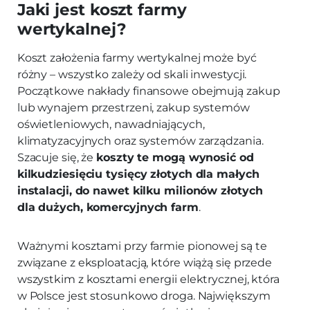
Jaki jest koszt farmy
wertykalnej?
Koszt założenia farmy wertykalnej może być
różny – wszystko zależy od skali inwestycji.
Początkowe nakłady finansowe obejmują zakup
lub wynajem przestrzeni, zakup systemów
oświetleniowych, nawadniających,
klimatyzacyjnych oraz systemów zarządzania.
Szacuje się, że
koszty te mogą wynosić od
kilkudziesięciu tysięcy złotych dla małych
instalacji, do nawet kilku milionów złotych
dla dużych, komercyjnych farm
.
Ważnymi kosztami przy farmie pionowej są te
związane z eksploatacją, które wiążą się przede
wszystkim z kosztami energii elektrycznej, która
w Polsce jest stosunkowo droga. Największym