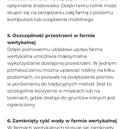
optymalne środowisko. Dzięki temu rolnik może
skupić się na zarządzaniu całą farmą z poziomu
komputera lub urządzenia mobilnego.
5. Oszczędność przestrzeni w farmie
wertykalnej
Dzięki pionowemu układowi upraw, farma
wertykalna umożliwia maksymalne
wykorzystanie dostępnej przestrzeni. W jednym
pomieszczeniu można uprawiać rośliny na kilku
poziomach, co pozwala na zwiększenie plonów
w porównaniu do tradycyjnych metod. Jest to
szczególnie korzystne w miastach lub na
terenach, gdzie dostęp do gruntów rolnych jest
ograniczony.
6. Zamknięty cykl wody w farmie wertykalnej
W farmach wertykalnych stosuje się zamknięty