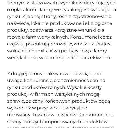
Jednym z kluczowych czynników decydujących
o opłacalności farmy wertykalnej jest sytuacja na
rynku. Z jednej strony, rośnie zapotrzebowanie
na świeże, lokalnie produkowane i ekologiczne
produkty, co stwarza korzystne warunki dla
rozwoju farm wertykalnych. Konsumenci coraz
częściej poszukują zdrowej żywności, która jest
wolna od chemikaliów i pestycydów, a farmy
wertykalne są w stanie spełnić te oczekiwania.
Z drugiej strony, należy również wziąć pod
uwagę konkurencję oraz zmienność cen na
rynku produktów rolnych. Wysokie koszty
produkcji w farmach wertykalnych mogą
sprawić, że ceny końcowych produktów będą
wyższe niż w przypadku tradycyjnie
uprawianych warzyw i owoców. Konkurencja ze
strony tańszych, importowanych produktów