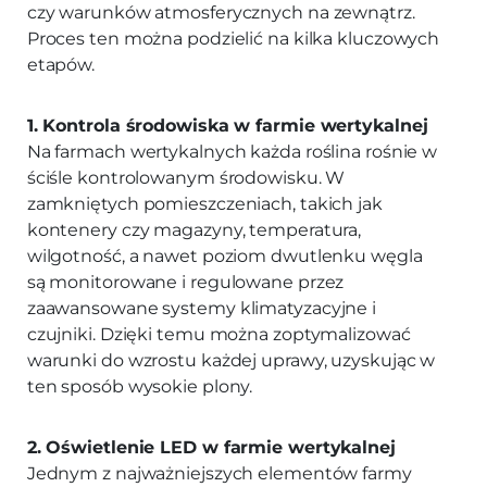
czy warunków atmosferycznych na zewnątrz.
Proces ten można podzielić na kilka kluczowych
etapów.
1. Kontrola środowiska w farmie wertykalnej
Na farmach wertykalnych każda roślina rośnie w
ściśle kontrolowanym środowisku. W
zamkniętych pomieszczeniach, takich jak
kontenery czy magazyny, temperatura,
wilgotność, a nawet poziom dwutlenku węgla
są monitorowane i regulowane przez
zaawansowane systemy klimatyzacyjne i
czujniki. Dzięki temu można zoptymalizować
warunki do wzrostu każdej uprawy, uzyskując w
ten sposób wysokie plony.
2. Oświetlenie LED w farmie wertykalnej
Jednym z najważniejszych elementów farmy