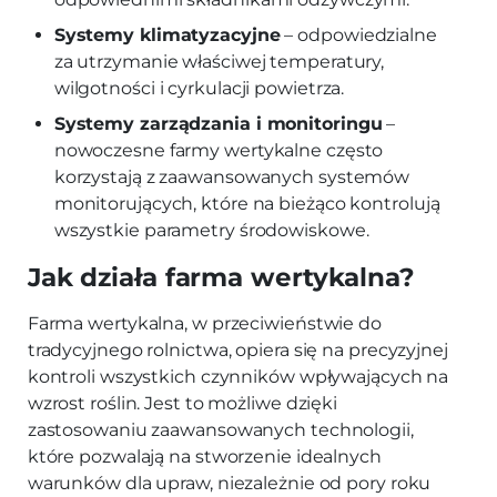
Systemy klimatyzacyjne
– odpowiedzialne
za utrzymanie właściwej temperatury,
wilgotności i cyrkulacji powietrza.
Systemy zarządzania i monitoringu
–
nowoczesne farmy wertykalne często
korzystają z zaawansowanych systemów
monitorujących, które na bieżąco kontrolują
wszystkie parametry środowiskowe.
Jak działa farma wertykalna?
Farma wertykalna, w przeciwieństwie do
tradycyjnego rolnictwa, opiera się na precyzyjnej
kontroli wszystkich czynników wpływających na
wzrost roślin. Jest to możliwe dzięki
zastosowaniu zaawansowanych technologii,
które pozwalają na stworzenie idealnych
warunków dla upraw, niezależnie od pory roku