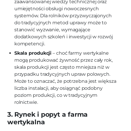
zaawansowanej wiedzy technicznej oraz
umiejętności obsługi nowoczesnych
systemów. Dla rolników przyzwyczajonych
do tradycyjnych metod uprawy może to
stanowić wyzwanie, wymagające
dodatkowych szkoleń i inwestycji w rozwój
kompetencji.
Skala produkcji
– choć farmy wertykalne
mogą produkować żywność przez cały rok,
skala produkcji jest często mniejsza niż w
przypadku tradycyjnych upraw polowych.
Może to oznaczać, że potrzebna jest większa
liczba instalacji, aby osiągnąć podobny
poziom produkcji, co w tradycyjnym
rolnictwie.
3. Rynek i popyt a farma
wertykalna