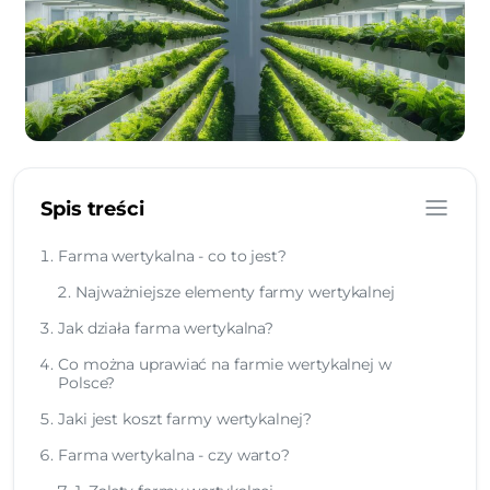
Spis treści
Farma wertykalna - co to jest?
Najważniejsze elementy farmy wertykalnej
Jak działa farma wertykalna?
Co można uprawiać na farmie wertykalnej w
Polsce?
Jaki jest koszt farmy wertykalnej?
Farma wertykalna - czy warto?