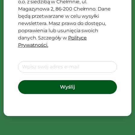
o.o. z siedzibą w Chełmnie, ul.
Magazynowa 2, 86-200 Chełmno. Dane
będą przetwarzane w celu wysyłki
newslettera. Masz prawo do dostępu,
poprawienia lub usunięcia swoich
danych. Szczegóły w
Polityce
Prywatności.