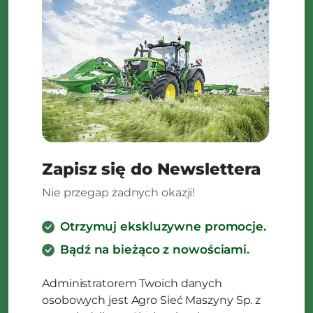
Zapisz się do Newslettera
Nie przegap żadnych okazji!
Otrzymuj ekskluzywne promocje.
Bądź na bieżąco z nowościami.
Administratorem Twoich danych
osobowych jest Agro Sieć Maszyny Sp. z