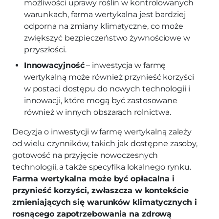
możliwości uprawy roślin w kontrolowanych
warunkach, farma wertykalna jest bardziej
odporna na zmiany klimatyczne, co może
zwiększyć bezpieczeństwo żywnościowe w
przyszłości.
Innowacyjność
– inwestycja w farmę
wertykalną może również przynieść korzyści
w postaci dostępu do nowych technologii i
innowacji, które mogą być zastosowane
również w innych obszarach rolnictwa.
Decyzja o inwestycji w farmę wertykalną zależy
od wielu czynników, takich jak dostępne zasoby,
gotowość na przyjęcie nowoczesnych
technologii, a także specyfika lokalnego rynku.
Farma wertykalna może być opłacalna i
przynieść korzyści, zwłaszcza w kontekście
zmieniających się warunków klimatycznych i
rosnącego zapotrzebowania na zdrową