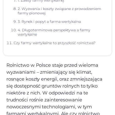
1. Zalety farmy wertykalnej
2. Wyzwania i koszty związane z prowadzeniem
farmy pionowej
3. Rynek i popyt a farma wertykalna
4. Długoterminowa perspektywa a farmy
wertykalne
Czy farmy wertykalne to przyszłość rolnictwa?
Rolnictwo w Polsce staje przed wieloma
wyzwaniami – zmieniający się klimat,
rosnące koszty energii, oraz zmniejszająca
się dostępność gruntów rolnych to tylko
niektóre z nich. W odpowiedzi na te
trudności rośnie zainteresowanie
nowoczesnymi technologiami, w tym
farmami wertykalnymi. Ale czy rolnictwo