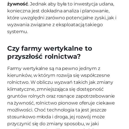
żywność
. Jednak aby była to inwestycja udana,
konieczna jest dokładna analiza i planowanie,
które uwzględni zarówno potencjalne zyski, jak i
wyzwania związane z eksploatacją takiego
systemu.
Czy farmy wertykalne to
przyszłość rolnictwa?
Farmy wertykalne są na pewno jednym z
kierunków, w którym rozwija się współczesne
rolnictwo. W obliczu wyzwań takich jak zmiany
klimatyczne, zmniejszająca się dostępność
gruntów rolnych oraz rosnące zapotrzebowanie
na żywność, rolnictwo pionowe oferuje ciekawe
możliwości. Choć technologia ta jest jeszcze
stosunkowo młoda i droga, jej rozwój może
przyczynić się do zmiany sposobu, w jaki