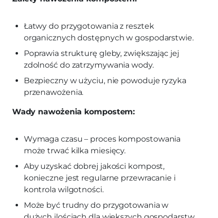
Łatwy do przygotowania z resztek
organicznych dostępnych w gospodarstwie.
Poprawia strukturę gleby, zwiększając jej
zdolność do zatrzymywania wody.
Bezpieczny w użyciu, nie powoduje ryzyka
przenawożenia.
Wady nawożenia kompostem:
Wymaga czasu – proces kompostowania
może trwać kilka miesięcy.
Aby uzyskać dobrej jakości kompost,
konieczne jest regularne przewracanie i
kontrola wilgotności.
Może być trudny do przygotowania w
dużych ilościach dla większych gospodarstw.