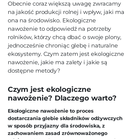
Obecnie coraz większą uwagę zwracamy
na jakość produkcji rolnej i wpływ, jaki ma
ona na środowisko. Ekologiczne
nawożenie to odpowiedź na potrzeby
rolników, którzy chcą dbać o swoje plony,
jednocześnie chroniąc glebę i naturalne
ekosystemy. Czym zatem jest ekologiczne
nawożenie, jakie ma zalety i jakie są
dostępne metody?
Czym jest ekologiczne
nawożenie? Dlaczego warto?
Ekologiczne nawożenie to proces
dostarczania glebie składników odżywczych
w sposób przyjazny dla środowiska, z
zachowaniem zasad zrównoważonego