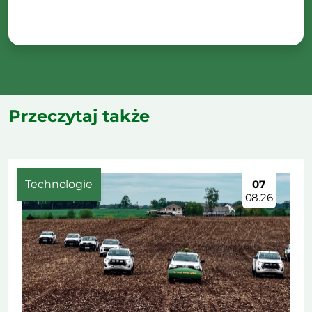
Przeczytaj także
Technologie
07
08.26