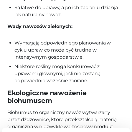
Są łatwe do uprawy, a po ich zaoraniu działają
jak naturalny nawóz.
Wady nawozów zielonych:
Wymagają odpowiedniego planowania w
cyklu upraw, co może być trudne w
intensywnym gospodarstwie.
Niektóre rośliny mogą konkurować z
uprawami głównymi, jeśli nie zostaną
odpowiednio wcześnie zaorane.
Ekologiczne nawożenie
biohumusem
Biohumus to organiczny nawóz wytwarzany
przez dżdżownice, które przekształcają materię
organiczną w niezwykle wartościowy produkt.