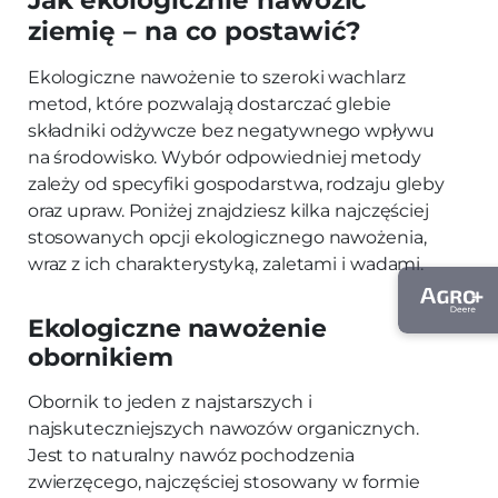
ziemię – na co postawić?
Ekologiczne nawożenie to szeroki wachlarz
metod, które pozwalają dostarczać glebie
składniki odżywcze bez negatywnego wpływu
na środowisko. Wybór odpowiedniej metody
zależy od specyfiki gospodarstwa, rodzaju gleby
oraz upraw. Poniżej znajdziesz kilka najczęściej
stosowanych opcji ekologicznego nawożenia,
wraz z ich charakterystyką, zaletami i wadami.
Ekologiczne nawożenie
obornikiem
Obornik to jeden z najstarszych i
najskuteczniejszych nawozów organicznych.
Jest to naturalny nawóz pochodzenia
zwierzęcego, najczęściej stosowany w formie