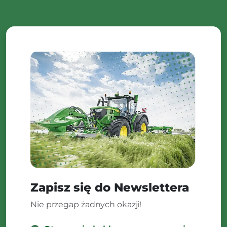
Zapisz się do Newslettera
Nie przegap żadnych okazji!