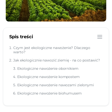
Spis treści
Czym jest ekologiczne nawożenie? Dlaczego
warto?
Jak ekologicznie nawozić ziemię - na co postawić?
Ekologiczne nawożenie obornikiem
Ekologiczne nawożenie kompostem
Ekologiczne nawożenie nawozami zielonymi
Ekologiczne nawożenie biohumusem