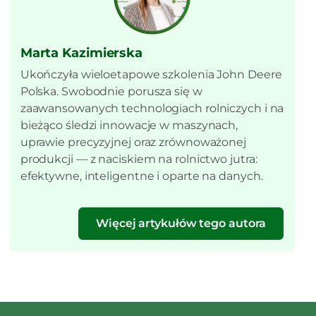
Marta Kazimierska
Ukończyła wieloetapowe szkolenia John Deere
Polska. Swobodnie porusza się w
zaawansowanych technologiach rolniczych i na
bieżąco śledzi innowacje w maszynach,
uprawie precyzyjnej oraz zrównoważonej
produkcji — z naciskiem na rolnictwo jutra:
efektywne, inteligentne i oparte na danych.
Więcej artykułów tego autora