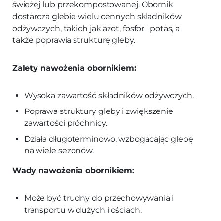
świeżej lub przekompostowanej. Obornik
dostarcza glebie wielu cennych składników
odżywczych, takich jak azot, fosfor i potas, a
także poprawia strukturę gleby.
Zalety nawożenia obornikiem:
Wysoka zawartość składników odżywczych.
Poprawa struktury gleby i zwiększenie
zawartości próchnicy.
Działa długoterminowo, wzbogacając glebę
na wiele sezonów.
Wady nawożenia obornikiem:
Może być trudny do przechowywania i
transportu w dużych ilościach.