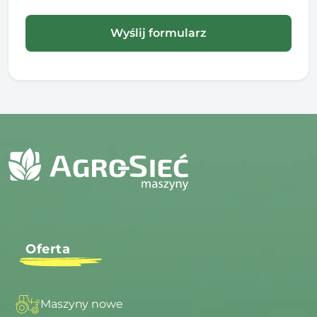
Oferta
Maszyny nowe