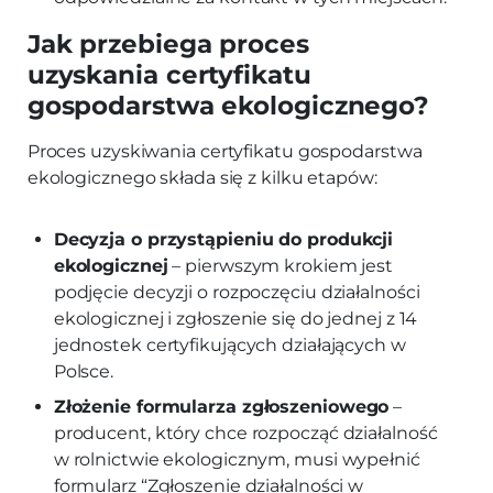
Jak przebiega proces
uzyskania certyfikatu
gospodarstwa ekologicznego?
Proces uzyskiwania certyfikatu gospodarstwa
ekologicznego składa się z kilku etapów:
Decyzja o przystąpieniu do produkcji
ekologicznej
– pierwszym krokiem jest
podjęcie decyzji o rozpoczęciu działalności
ekologicznej i zgłoszenie się do jednej z 14
jednostek certyfikujących działających w
Polsce.
Złożenie formularza zgłoszeniowego
–
producent, który chce rozpocząć działalność
w rolnictwie ekologicznym, musi wypełnić
formularz “Zgłoszenie działalności w