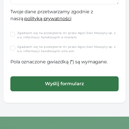
Twoje dane przetwarzamy zgodnie z
naszą
polityką prywatności
Zgadzam się na przesyłanie mi przez Agro-Sieć Maszyny sp. z
o.o. informacji handlowych e-mailem
Zgadzam się na przesyłanie mi przez Agro-Sieć Maszyny sp. z
o.o. informacji handlowych sms-em
Pola oznaczone gwiazdką (*) są wymagane.