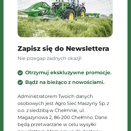
Zapisz się do Newslettera
Nie przegap żadnych okazji!
Otrzymuj ekskluzywne promocje.
Bądź na bieżąco z nowościami.
Administratorem Twoich danych
osobowych jest Agro Sieć Maszyny Sp. z
o.o. z siedzibą w Chełmnie, ul.
Magazynowa 2, 86-200 Chełmno. Dane
będą przetwarzane w celu wysyłki