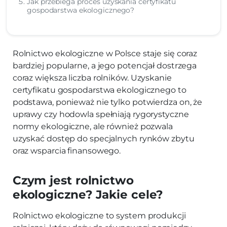
Jak przebiega proces uzyskania certyfikatu
gospodarstwa ekologicznego?
Rolnictwo ekologiczne w Polsce staje się coraz
bardziej popularne, a jego potencjał dostrzega
coraz większa liczba rolników. Uzyskanie
certyfikatu gospodarstwa ekologicznego to
podstawa, ponieważ nie tylko potwierdza on, że
uprawy czy hodowla spełniają rygorystyczne
normy ekologiczne, ale również pozwala
uzyskać dostęp do specjalnych rynków zbytu
oraz wsparcia finansowego.
Czym jest rolnictwo
ekologiczne? Jakie cele?
Rolnictwo ekologiczne to system produkcji