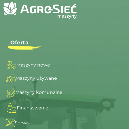
Oferta
Maszyny nowe
Maszyny używane
Maszyny komunalne
Finansowanie
Serwis