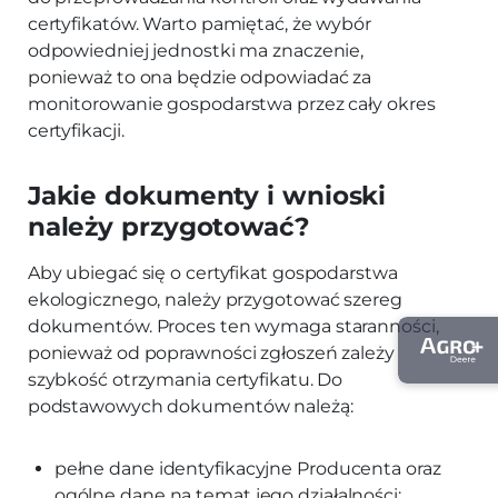
certyfikatów. Warto pamiętać, że wybór
odpowiedniej jednostki ma znaczenie,
ponieważ to ona będzie odpowiadać za
monitorowanie gospodarstwa przez cały okres
certyfikacji.
Jakie dokumenty i wnioski
należy przygotować?
Aby ubiegać się o certyfikat gospodarstwa
ekologicznego, należy przygotować szereg
dokumentów. Proces ten wymaga staranności,
ponieważ od poprawności zgłoszeń zależy
szybkość otrzymania certyfikatu. Do
podstawowych dokumentów należą:
pełne dane identyfikacyjne Producenta oraz
ogólne dane na temat jego działalności;