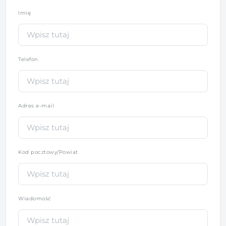
Imię
*
Telefon
*
Adres e-mail
Kod pocztowy/Powiat
Wiadomość