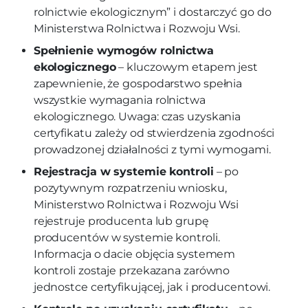
rolnictwie ekologicznym” i dostarczyć go do
Ministerstwa Rolnictwa i Rozwoju Wsi.
Spełnienie wymogów rolnictwa
ekologicznego
– kluczowym etapem jest
zapewnienie, że gospodarstwo spełnia
wszystkie wymagania rolnictwa
ekologicznego. Uwaga: czas uzyskania
certyfikatu zależy od stwierdzenia zgodności
prowadzonej działalności z tymi wymogami.
Rejestracja w systemie kontroli
– po
pozytywnym rozpatrzeniu wniosku,
Ministerstwo Rolnictwa i Rozwoju Wsi
rejestruje producenta lub grupę
producentów w systemie kontroli.
Informacja o dacie objęcia systemem
kontroli zostaje przekazana zarówno
jednostce certyfikującej, jak i producentowi.