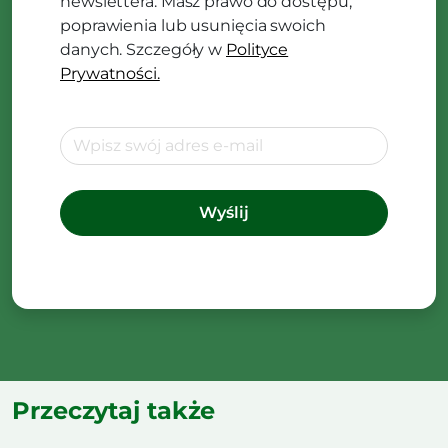
newslettera. Masz prawo do dostępu,
poprawienia lub usunięcia swoich
danych. Szczegóły w
Polityce
Prywatności.
Przeczytaj także