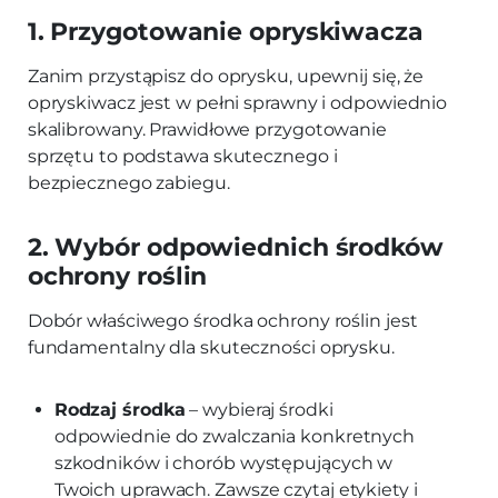
1. Przygotowanie opryskiwacza
Zanim przystąpisz do oprysku, upewnij się, że
opryskiwacz jest w pełni sprawny i odpowiednio
skalibrowany. Prawidłowe przygotowanie
sprzętu to podstawa skutecznego i
bezpiecznego zabiegu.
2. Wybór odpowiednich środków
ochrony roślin
Dobór właściwego środka ochrony roślin jest
fundamentalny dla skuteczności oprysku.
Rodzaj środka
– wybieraj środki
odpowiednie do zwalczania konkretnych
szkodników i chorób występujących w
Twoich uprawach. Zawsze czytaj etykiety i