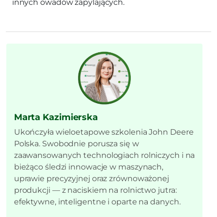
innych owadów zapylających.
Marta Kazimierska
Ukończyła wieloetapowe szkolenia John Deere
Polska. Swobodnie porusza się w
zaawansowanych technologiach rolniczych i na
bieżąco śledzi innowacje w maszynach,
uprawie precyzyjnej oraz zrównoważonej
produkcji — z naciskiem na rolnictwo jutra:
efektywne, inteligentne i oparte na danych.