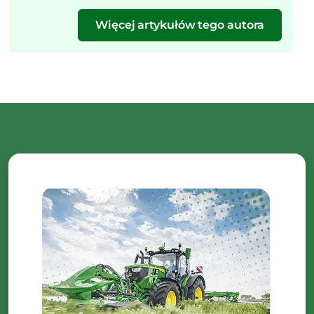
Więcej artykułów tego autora