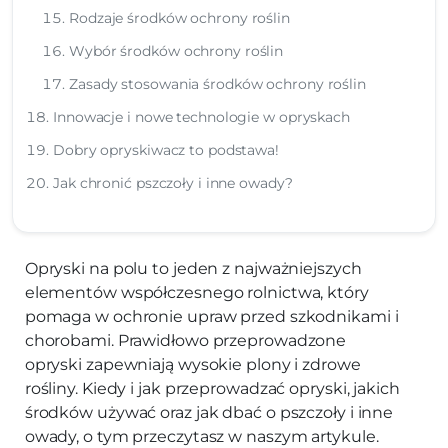
Rodzaje środków ochrony roślin
Wybór środków ochrony roślin
Zasady stosowania środków ochrony roślin
Innowacje i nowe technologie w opryskach
Dobry opryskiwacz to podstawa!
Jak chronić pszczoły i inne owady?
Opryski na polu to jeden z najważniejszych
elementów współczesnego rolnictwa, który
pomaga w ochronie upraw przed szkodnikami i
chorobami. Prawidłowo przeprowadzone
opryski zapewniają wysokie plony i zdrowe
rośliny. Kiedy i jak przeprowadzać opryski, jakich
środków używać oraz jak dbać o pszczoły i inne
owady, o tym przeczytasz w naszym artykule.