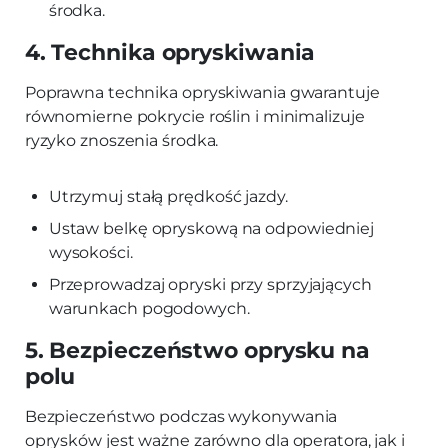
środka.
4. Technika opryskiwania
Poprawna technika opryskiwania gwarantuje
równomierne pokrycie roślin i minimalizuje
ryzyko znoszenia środka.
Utrzymuj stałą prędkość jazdy.
Ustaw belkę opryskową na odpowiedniej
wysokości.
Przeprowadzaj opryski przy sprzyjających
warunkach pogodowych.
5. Bezpieczeństwo oprysku na
polu
Bezpieczeństwo podczas wykonywania
oprysków jest ważne zarówno dla operatora, jak i