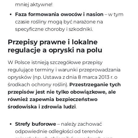
mniej aktywne!
Faza formowania owoców i nasion
– w tym
czasie rośliny mogą być narażone na
specyficzne choroby i szkodniki.
Przepisy prawne i lokalne
regulacje a opryski na polu
W Polsce istnieją szczegółowe przepisy
regulujące terminy i warunki przeprowadzania
oprysków (np. Ustawa z dnia 8 marca 2013 r. o
środkach ochrony roślin).
Przestrzeganie tych
przepisów jest nie tylko obowiązkowe, ale
również zapewnia bezpieczeństwo
środowiska i zdrowia ludzi
.
Strefy buforowe
– należy zachować
odpowiednie odległości od terenów