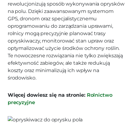
rewolucjonizują sposób wykonywania oprysków
na polu. Dzięki zaawansowanym systemom
GPS, dronom oraz specjalistycznemu
oprogramowaniu do zarządzania uprawami,
rolnicy mogą precyzyjnie planować trasy
opryskiwaczy, monitorować stan upraw oraz
optymalizować użycie środków ochrony roślin.
Te nowoczesne rozwiązania nie tylko zwiększają
efektywność zabiegów, ale także redukują
koszty oraz minimalizują ich wpływ na
środowisko.
Więcej dowiesz się na stronie:
Rolnictwo
precyzyjne