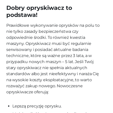
Dobry opryskiwacz to
podstawa!
Prawidłowe wykonywanie oprysków na polu to
nie tylko zasady bezpieczeństwa czy
odpowiednie środki. To również kwestia
maszyny. Opryskiwacz musi być regularnie
serwisowany i posiadać aktualne badania
techniczne, które są ważne przez 3 lata, a w
przypadku nowych maszyn – 5 lat. Jeśli Twój
stary opryskiwacz nie spełnia aktualnych
standardów albo jest nieefektywny i naraża Cię
na wysokie koszty eksploatacyjne, to warto
rozważyć zakup nowego. Nowoczesne
opryskiwacze oferują:
Lepszą precyzję oprysku.