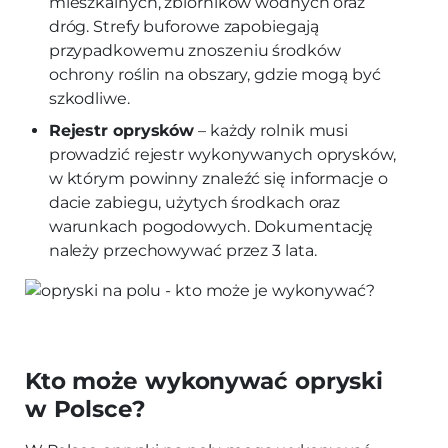
mieszkalnych, zbiorników wodnych oraz
dróg. Strefy buforowe zapobiegają
przypadkowemu znoszeniu środków
ochrony roślin na obszary, gdzie mogą być
szkodliwe.
Rejestr oprysków
– każdy rolnik musi
prowadzić rejestr wykonywanych oprysków,
w którym powinny znaleźć się informacje o
dacie zabiegu, użytych środkach oraz
warunkach pogodowych. Dokumentację
należy przechowywać przez 3 lata.
Kto może wykonywać opryski
w Polsce?