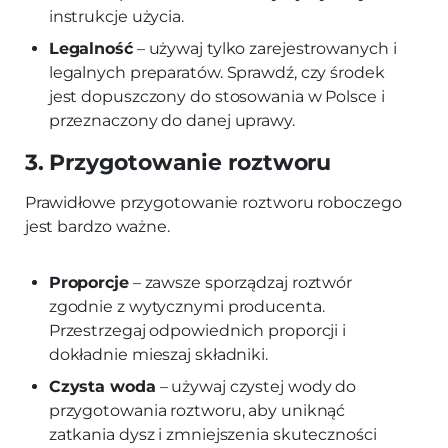
instrukcje użycia.
Legalność
– używaj tylko zarejestrowanych i
legalnych preparatów. Sprawdź, czy środek
jest dopuszczony do stosowania w Polsce i
przeznaczony do danej uprawy.
3. Przygotowanie roztworu
Prawidłowe przygotowanie roztworu roboczego
jest bardzo ważne.
Proporcje
– zawsze sporządzaj roztwór
zgodnie z wytycznymi producenta.
Przestrzegaj odpowiednich proporcji i
dokładnie mieszaj składniki.
Czysta woda
– używaj czystej wody do
przygotowania roztworu, aby uniknąć
zatkania dysz i zmniejszenia skuteczności