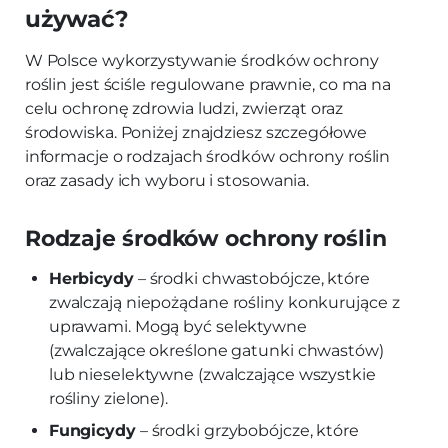
używać?
W Polsce wykorzystywanie środków ochrony
roślin jest ściśle regulowane prawnie, co ma na
celu ochronę zdrowia ludzi, zwierząt oraz
środowiska. Poniżej znajdziesz szczegółowe
informacje o rodzajach środków ochrony roślin
oraz zasady ich wyboru i stosowania.
Rodzaje środków ochrony roślin
Herbicydy
– środki chwastobójcze, które
zwalczają niepożądane rośliny konkurujące z
uprawami. Mogą być selektywne
(zwalczające określone gatunki chwastów)
lub nieselektywne (zwalczające wszystkie
rośliny zielone).
Fungicydy
– środki grzybobójcze, które