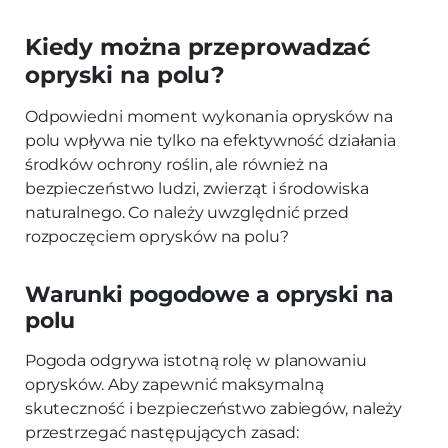
Kiedy można przeprowadzać
opryski na polu?
Odpowiedni moment wykonania oprysków na
polu wpływa nie tylko na efektywność działania
środków ochrony roślin, ale również na
bezpieczeństwo ludzi, zwierząt i środowiska
naturalnego. Co należy uwzględnić przed
rozpoczęciem oprysków na polu?
Warunki pogodowe a opryski na
polu
Pogoda odgrywa istotną rolę w planowaniu
oprysków. Aby zapewnić maksymalną
skuteczność i bezpieczeństwo zabiegów, należy
przestrzegać następujących zasad: