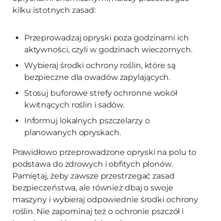
kilku istotnych zasad:
Przeprowadzaj opryski poza godzinami ich
aktywności, czyli w godzinach wieczornych.
Wybieraj środki ochrony roślin, które są
bezpieczne dla owadów zapylających.
Stosuj buforowe strefy ochronne wokół
kwitnących roślin i sadów.
Informuj lokalnych pszczelarzy o
planowanych opryskach.
Prawidłowo przeprowadzone opryski na polu to
podstawa do zdrowych i obfitych plonów.
Pamiętaj, żeby zawsze przestrzegać zasad
bezpieczeństwa, ale również dbaj o swoje
maszyny i wybieraj odpowiednie środki ochrony
roślin. Nie zapominaj też o ochronie pszczół i