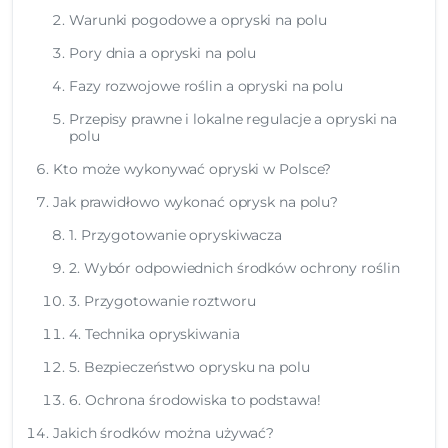
Warunki pogodowe a opryski na polu
Pory dnia a opryski na polu
Fazy rozwojowe roślin a opryski na polu
Przepisy prawne i lokalne regulacje a opryski na
polu
Kto może wykonywać opryski w Polsce?
Jak prawidłowo wykonać oprysk na polu?
1. Przygotowanie opryskiwacza
2. Wybór odpowiednich środków ochrony roślin
3. Przygotowanie roztworu
4. Technika opryskiwania
5. Bezpieczeństwo oprysku na polu
6. Ochrona środowiska to podstawa!
Jakich środków można używać?