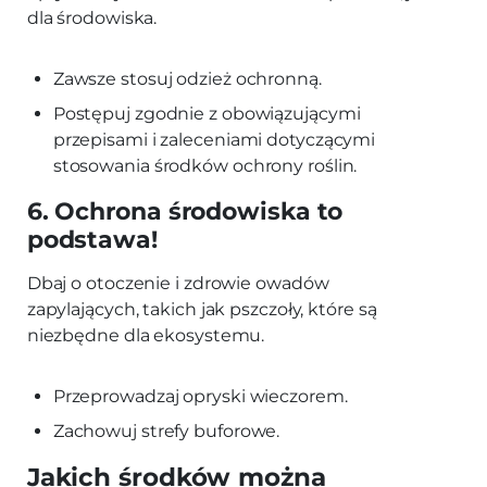
dla środowiska.
Zawsze stosuj odzież ochronną.
Postępuj zgodnie z obowiązującymi
przepisami i zaleceniami dotyczącymi
stosowania środków ochrony roślin.
6. Ochrona środowiska to
podstawa!
Dbaj o otoczenie i zdrowie owadów
zapylających, takich jak pszczoły, które są
niezbędne dla ekosystemu.
Przeprowadzaj opryski wieczorem.
Zachowuj strefy buforowe.
Jakich środków można