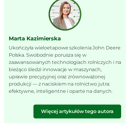
Marta Kazimierska
Ukończyła wieloetapowe szkolenia John Deere
Polska. Swobodnie porusza się w
zaawansowanych technologiach rolniczych i na
bieżąco śledzi innowacje w maszynach,
uprawie precyzyjnej oraz zrównoważonej
produkcji — z naciskiem na rolnictwo jutra:
efektywne, inteligentne i oparte na danych.
Więcej artykułów tego autora