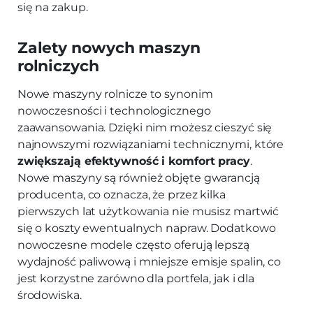
się na zakup.
Zalety nowych maszyn
rolniczych
Nowe maszyny rolnicze to synonim
nowoczesności i technologicznego
zaawansowania. Dzięki nim możesz cieszyć się
najnowszymi rozwiązaniami technicznymi, które
zwiększają efektywność i komfort pracy
.
Nowe maszyny są również objęte gwarancją
producenta, co oznacza, że przez kilka
pierwszych lat użytkowania nie musisz martwić
się o koszty ewentualnych napraw. Dodatkowo
nowoczesne modele często oferują lepszą
wydajność paliwową i mniejsze emisje spalin, co
jest korzystne zarówno dla portfela, jak i dla
środowiska.