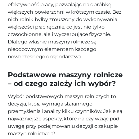
efektywność pracy, pozwalając na obróbkę
większych powierzchni w krótszym czasie. Bez
nich rolnik byłby zmuszony do wykonywania
większości prac ręcznie, co jest nie tylko
czasochłonne, ale i wyczerpujące fizycznie.
Dlatego właśnie maszyny rolnicze są
nieodzownym elementem każdego
nowoczesnego gospodarstwa.
Podstawowe maszyny rolnicze
– od czego zależy ich wybór?
Wybór podstawowych maszyn rolniczych to
decyzja, która wymaga starannego
przemyślenia i analizy kilku czynników. Jakie są
najważniejsze aspekty, które należy wziąć pod
uwagę przy podejmowaniu decyzji o zakupie
maszyn rolniczych?