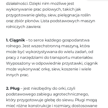
działalności. Dzięki nim możliwe jest
wykonywanie prac polowych, takich jak
przygotowanie gleby, siew, pielęgnacja roślin
oraz zbiór plonów. Lista podstawowych maszyn
rolniczych zawiera:
1. Ciągnik
– to serce każdego gospodarstwa
rolnego. Jest wszechstronną maszyną, która
może być wykorzystywana do wielu zadań, od
pracy z narzędziami do transportu materiałów.
Wyposażony w odpowiednie przystawki, ciągnik
może wykonywać orkę, siew, koszenie i wiele
innych prac.
2. Pług
– jest niezbędny do orki, czyli
podstawowego zabiegu agrotechnicznego,
który przygotowuje glebę do siewu. Pługi mogą
mieć różne konstrukcje i rozmiary, dostosowane