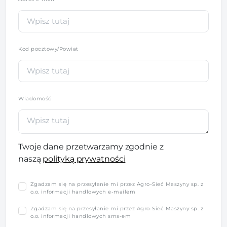
Kod pocztowy/Powiat
Wiadomość
Twoje dane przetwarzamy zgodnie z
naszą
polityką prywatności
Zgadzam się na przesyłanie mi przez Agro-Sieć Maszyny sp. z
o.o. informacji handlowych e-mailem
Zgadzam się na przesyłanie mi przez Agro-Sieć Maszyny sp. z
o.o. informacji handlowych sms-em