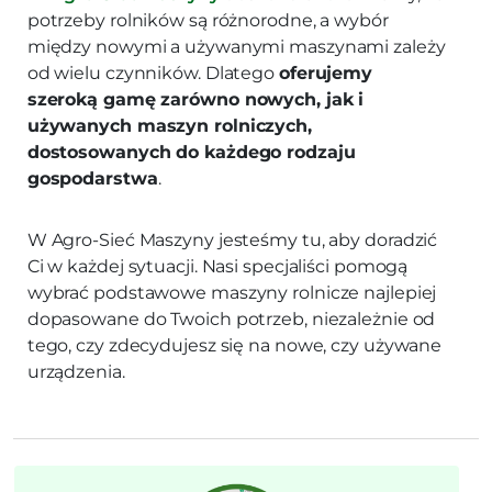
potrzeby rolników są różnorodne, a wybór
między nowymi a używanymi maszynami zależy
od wielu czynników. Dlatego
oferujemy
szeroką gamę zarówno nowych, jak i
używanych maszyn rolniczych,
dostosowanych do każdego rodzaju
gospodarstwa
.
W Agro-Sieć Maszyny jesteśmy tu, aby doradzić
Ci w każdej sytuacji. Nasi specjaliści pomogą
wybrać podstawowe maszyny rolnicze najlepiej
dopasowane do Twoich potrzeb, niezależnie od
tego, czy zdecydujesz się na nowe, czy używane
urządzenia.