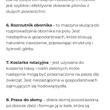
jest szybkie i efektywne zbieranie plonów z
dużych powierzchni.
6. Rozrzutnik obornika
– to maszyna służąca do
rozprowadzania obornika na polu. Jest
niezbędna w gospodarstwach, które stosują
naturalne nawożenie, poprawiając strukturę i
żyzność gleby.
7. Kosiarka rotacyjna
– jest używana do
koszenia trawy i roślin zielonych, które
następnie mogą być przeznaczone na paszę dla
zwierząt. Jest niezastąpiona w gospodarstwach
zajmujących się hodowlą bydła.
8. Prasa do słomy
– zbiera słomę pozostawioną
po zbiorze zbóż i formuje ją w bele, które są