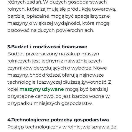
różnych zadań. W dużych gospodarstwach
rolnych, które zajmują się produkcją towarową,
bardziej opłacalne mogą być specjalistyczne
maszyny o większej wydajności, które mogą
pracować na dużych powierzchniach.
3.Budżet i możliwości finansowe
Budżet przeznaczony na zakup maszyn
rolniczych jest jednym z najważniejszych
czynników decydujących o wyborze. Nowe
maszyny, choć droższe, oferują najnowsze
technologie i zazwyczaj dłuższą żywotność. Z
kolei
maszyny używane
mogą być bardziej
przystępne cenowo, co jest bardzo ważne w
przypadku mniejszych gospodarstw.
4.Technologiczne potrzeby gospodarstwa
Postęp technologiczny w rolnictwie sprawia, że