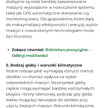
dostępne są coraz bardziej zaawansowane
maszyny wyposażone w nowoczesne systemy,
takie jak GPS, automatyczne sterowanie czy
monitoring pracy. Dla gospodarstw, które dążą
do maksymalizacji efektywności i precyzji, wybór
maszyn z nowoczesnymi technologiami może
być kluczowy.
Zobacz również:
Rolnictwo precyzyjne –
Odkryj możliwości
5. Rodzaj gleby i warunki klimatyczne
Różne rodzaje gleb wymagają różnych metod
obróbki, co również wpływa na wybór
odpowiednich maszyn. Na przykład, gleby
ciężkie mogą wymagać bardziej wytrzymałych
pługów i brony talerzowej, podczas gdy gleby
lekkie mogą być łatwiejsze do obróbki przy
użyciu lżejszych maszyn. Warunki klimatyczne,