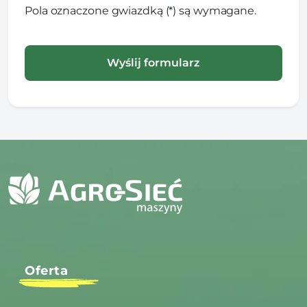
Pola oznaczone gwiazdką (*) są wymagane.
Oferta