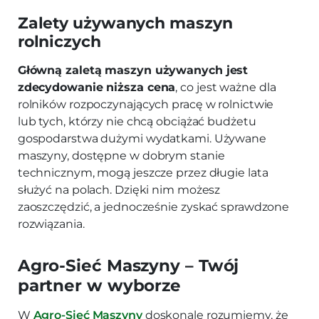
Zalety używanych maszyn
rolniczych
Główną zaletą maszyn używanych jest
zdecydowanie niższa cena
, co jest ważne dla
rolników rozpoczynających pracę w rolnictwie
lub tych, którzy nie chcą obciążać budżetu
gospodarstwa dużymi wydatkami. Używane
maszyny, dostępne w dobrym stanie
technicznym, mogą jeszcze przez długie lata
służyć na polach. Dzięki nim możesz
zaoszczędzić, a jednocześnie zyskać sprawdzone
rozwiązania.
Agro-Sieć Maszyny – Twój
partner w wyborze
W
Agro-Sieć Maszyny
doskonale rozumiemy, że