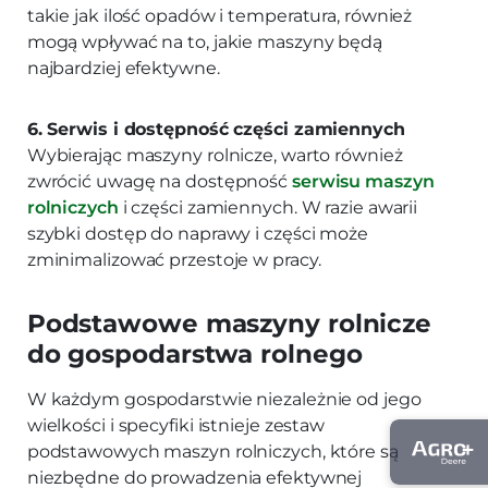
takie jak ilość opadów i temperatura, również
mogą wpływać na to, jakie maszyny będą
najbardziej efektywne.
6. Serwis i dostępność części zamiennych
Wybierając maszyny rolnicze, warto również
zwrócić uwagę na dostępność
serwisu maszyn
rolniczych
i części zamiennych. W razie awarii
szybki dostęp do naprawy i części może
zminimalizować przestoje w pracy.
Podstawowe maszyny rolnicze
do gospodarstwa rolnego
W każdym gospodarstwie niezależnie od jego
wielkości i specyfiki istnieje zestaw
podstawowych maszyn rolniczych, które są
niezbędne do prowadzenia efektywnej