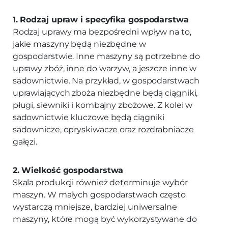
1. Rodzaj upraw i specyfika gospodarstwa
Rodzaj uprawy ma bezpośredni wpływ na to,
jakie maszyny będą niezbędne w
gospodarstwie. Inne maszyny są potrzebne do
uprawy zbóż, inne do warzyw, a jeszcze inne w
sadownictwie. Na przykład, w gospodarstwach
uprawiających zboża niezbędne będą ciągniki,
pługi, siewniki i kombajny zbożowe. Z kolei w
sadownictwie kluczowe będą ciągniki
sadownicze, opryskiwacze oraz rozdrabniacze
gałęzi.
2. Wielkość gospodarstwa
Skala produkcji również determinuje wybór
maszyn. W małych gospodarstwach często
wystarczą mniejsze, bardziej uniwersalne
maszyny, które mogą być wykorzystywane do