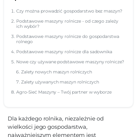
Czy można prowadzić gospodarstwo bez maszyn?
Podstawowe maszyny rolnicze - od czego zależy
ich wybór?
Podstawowe maszyny rolnicze do gospodarstwa
rolnego
Podstawowe maszyny rolnicze dla sadownika
Nowe czy używane podstawowe maszyny rolnicze?
Zalety nowych maszyn rolniczych
Zalety używanych maszyn rolniczych
Agro-Sieć Maszyny – Twój partner w wyborze
Dla każdego rolnika, niezależnie od
wielkości jego gospodarstwa,
najważniejszym elementem jest