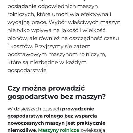
posiadanie odpowiednich maszyn
rolniczych, które umożliwią efektywną i
wydajną pracę. Wybór właściwych maszyn
nie tylko wpływa na jakość i wielkość
plonów, ale również na oszczędność czasu
i kosztów. Przyjrzymy się zatem
podstawowym maszynom rolniczym,
które są niezbędne w każdym
gospodarstwie.
Czy można prowadzić
gospodarstwo bez maszyn?
W dzisiejszych czasach
prowadzenie
gospodarstwa rolnego bez wsparcia
nowoczesnych maszyn jest praktycznie
niemożliwe
.
Maszyny rolnicze
zwiększają