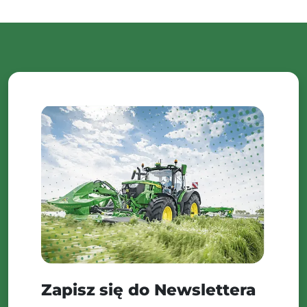
Zapisz się do Newslettera