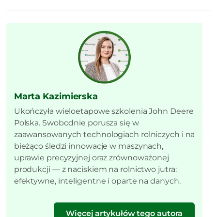
Marta Kazimierska
Ukończyła wieloetapowe szkolenia John Deere
Polska. Swobodnie porusza się w
zaawansowanych technologiach rolniczych i na
bieżąco śledzi innowacje w maszynach,
uprawie precyzyjnej oraz zrównoważonej
produkcji — z naciskiem na rolnictwo jutra:
efektywne, inteligentne i oparte na danych.
Więcej artykułów tego autora