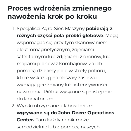
Proces wdrożenia zmiennego
nawożenia krok po kroku
Specjaliści Agro-Sieć Maszyny
pobierają z
różnych części pola próbki glebowe
. Mogą
wspomagać się przy tym skanowaniem
elektromagnetycznym, zdjęciami
satelitarnymi lub zdjęciami z dronów, lub
mapami plonów z kombajnów. Za ich
pomocą dzielimy pole w strefy poboru,
które wskazują na obszary zasiewu
wymagające zmiany lub intensywności
nawożenia. Próbki wysyłane są następnie
do laboratorium.
Wyniki otrzymane z laboratorium
wgrywane są do John Deere Operations
Center.
Tam każdy rolnik może
samodzielnie lub z pomocą naszych