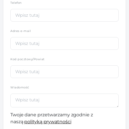
Telefon
*
Adres e-mail
Kod pocztowy/Powiat
Wiadomość
Twoje dane przetwarzamy zgodnie z
naszą
polityką prywatności