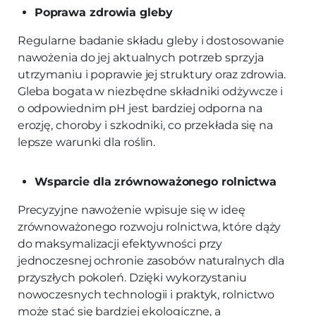
Poprawa zdrowia gleby
Regularne badanie składu gleby i dostosowanie
nawożenia do jej aktualnych potrzeb sprzyja
utrzymaniu i poprawie jej struktury oraz zdrowia.
Gleba bogata w niezbędne składniki odżywcze i
o odpowiednim pH jest bardziej odporna na
erozję, choroby i szkodniki, co przekłada się na
lepsze warunki dla roślin.
Wsparcie dla zrównoważonego rolnictwa
Precyzyjne nawożenie wpisuje się w ideę
zrównoważonego rozwoju rolnictwa, które dąży
do maksymalizacji efektywności przy
jednoczesnej ochronie zasobów naturalnych dla
przyszłych pokoleń. Dzięki wykorzystaniu
nowoczesnych technologii i praktyk, rolnictwo
może stać się bardziej ekologiczne, a