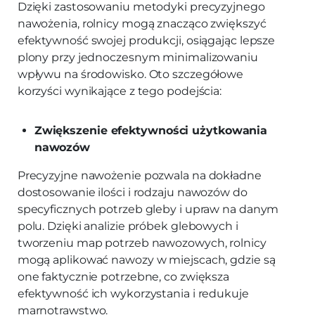
Dzięki zastosowaniu metodyki precyzyjnego
nawożenia, rolnicy mogą znacząco zwiększyć
efektywność swojej produkcji, osiągając lepsze
plony przy jednoczesnym minimalizowaniu
wpływu na środowisko. Oto szczegółowe
korzyści wynikające z tego podejścia:
Zwiększenie efektywności użytkowania
nawozów
Precyzyjne nawożenie pozwala na dokładne
dostosowanie ilości i rodzaju nawozów do
specyficznych potrzeb gleby i upraw na danym
polu. Dzięki analizie próbek glebowych i
tworzeniu map potrzeb nawozowych, rolnicy
mogą aplikować nawozy w miejscach, gdzie są
one faktycznie potrzebne, co zwiększa
efektywność ich wykorzystania i redukuje
marnotrawstwo.