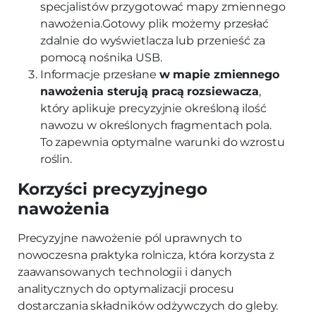
specjalistów przygotować mapy zmiennego
nawożenia.Gotowy plik możemy przesłać
zdalnie do wyświetlacza lub przenieść za
pomocą nośnika USB.
Informacje przesłane
w mapie zmiennego
nawożenia sterują pracą rozsiewacza
,
który aplikuje precyzyjnie określoną ilość
nawozu w określonych fragmentach pola.
To zapewnia optymalne warunki do wzrostu
roślin.
Korzyści precyzyjnego
nawożenia
Precyzyjne nawożenie pól uprawnych to
nowoczesna praktyka rolnicza, która korzysta z
zaawansowanych technologii i danych
analitycznych do optymalizacji procesu
dostarczania składników odżywczych do gleby.