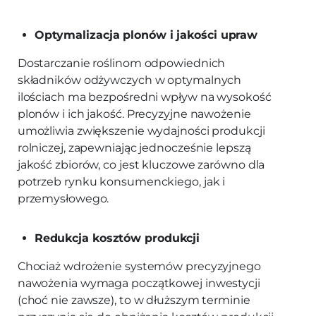
Optymalizacja plonów i jakości upraw
Dostarczanie roślinom odpowiednich
składników odżywczych w optymalnych
ilościach ma bezpośredni wpływ na wysokość
plonów i ich jakość. Precyzyjne nawożenie
umożliwia zwiększenie wydajności produkcji
rolniczej, zapewniając jednocześnie lepszą
jakość zbiorów, co jest kluczowe zarówno dla
potrzeb rynku konsumenckiego, jak i
przemysłowego.
Redukcja kosztów produkcji
Chociaż wdrożenie systemów precyzyjnego
nawożenia wymaga początkowej inwestycji
(choć nie zawsze), to w dłuższym terminie