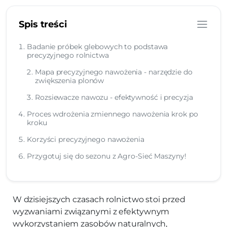
Spis treści
Badanie próbek glebowych to podstawa
precyzyjnego rolnictwa
Mapa precyzyjnego nawożenia - narzędzie do
zwiększenia plonów
Rozsiewacze nawozu - efektywność i precyzja
Proces wdrożenia zmiennego nawożenia krok po
kroku
Korzyści precyzyjnego nawożenia
Przygotuj się do sezonu z Agro-Sieć Maszyny!
W dzisiejszych czasach rolnictwo stoi przed
wyzwaniami związanymi z efektywnym
wykorzystaniem zasobów naturalnych,