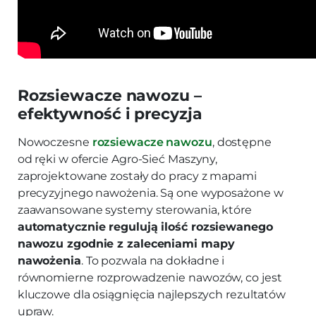
Rozsiewacze nawozu –
efektywność i precyzja
Nowoczesne
rozsiewacze nawozu
, dostępne
od ręki w ofercie Agro-Sieć Maszyny,
zaprojektowane zostały do pracy z mapami
precyzyjnego nawożenia. Są one wyposażone w
zaawansowane systemy sterowania, które
automatycznie regulują ilość rozsiewanego
nawozu zgodnie z zaleceniami mapy
nawożenia
. To pozwala na dokładne i
równomierne rozprowadzenie nawozów, co jest
kluczowe dla osiągnięcia najlepszych rezultatów
upraw.