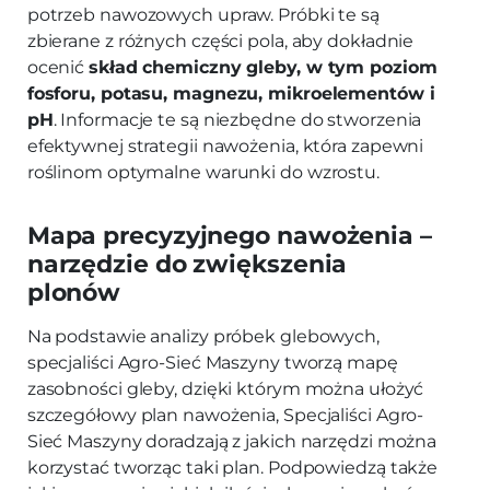
potrzeb nawozowych upraw. Próbki te są
zbierane z różnych części pola, aby dokładnie
ocenić
skład chemiczny gleby, w tym poziom
fosforu, potasu, magnezu, mikroelementów i
pH
. Informacje te są niezbędne do stworzenia
efektywnej strategii nawożenia, która zapewni
roślinom optymalne warunki do wzrostu.
Mapa precyzyjnego nawożenia –
narzędzie do zwiększenia
plonów
Na podstawie analizy próbek glebowych,
specjaliści Agro-Sieć Maszyny tworzą mapę
zasobności gleby, dzięki którym można ułożyć
szczegółowy plan nawożenia, Specjaliści Agro-
Sieć Maszyny doradzają z jakich narzędzi można
korzystać tworząc taki plan. Podpowiedzą także