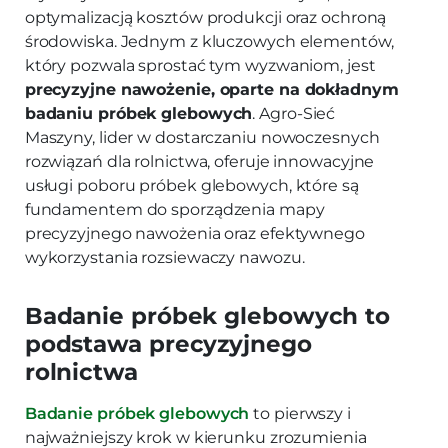
optymalizacją kosztów produkcji oraz ochroną
środowiska. Jednym z kluczowych elementów,
który pozwala sprostać tym wyzwaniom, jest
precyzyjne nawożenie, oparte na dokładnym
badaniu próbek glebowych
. Agro-Sieć
Maszyny, lider w dostarczaniu nowoczesnych
rozwiązań dla rolnictwa, oferuje innowacyjne
usługi poboru próbek glebowych, które są
fundamentem do sporządzenia mapy
precyzyjnego nawożenia oraz efektywnego
wykorzystania rozsiewaczy nawozu.
Badanie próbek glebowych to
podstawa precyzyjnego
rolnictwa
Badanie próbek glebowych
to pierwszy i
najważniejszy krok w kierunku zrozumienia