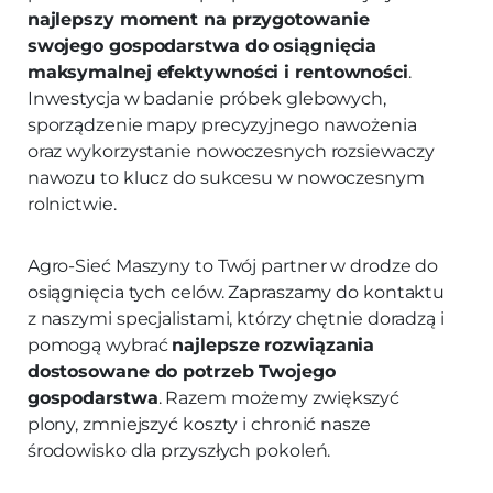
najlepszy moment na przygotowanie
swojego gospodarstwa do osiągnięcia
maksymalnej efektywności i rentowności
.
Inwestycja w badanie próbek glebowych,
sporządzenie mapy precyzyjnego nawożenia
oraz wykorzystanie nowoczesnych rozsiewaczy
nawozu to klucz do sukcesu w nowoczesnym
rolnictwie.
Agro-Sieć Maszyny to Twój partner w drodze do
osiągnięcia tych celów. Zapraszamy do kontaktu
z naszymi specjalistami, którzy chętnie doradzą i
pomogą wybrać
najlepsze rozwiązania
dostosowane do potrzeb Twojego
gospodarstwa
. Razem możemy zwiększyć
plony, zmniejszyć koszty i chronić nasze
środowisko dla przyszłych pokoleń.