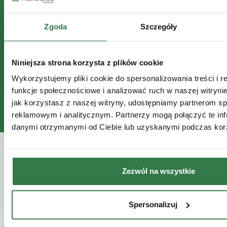
Zgoda
Szczegóły
Niniejsza strona korzysta z plików cookie
Wykorzystujemy pliki cookie do spersonalizowania treści i 
funkcje społecznościowe i analizować ruch w naszej witrynie
jak korzystasz z naszej witryny, udostępniamy partnerom 
reklamowym i analitycznym. Partnerzy mogą połączyć te inf
danymi otrzymanymi od Ciebie lub uzyskanymi podczas korzy
Przeczytaj także
Zezwól na wszystkie
Technologie
07
Spersonalizuj
08.26