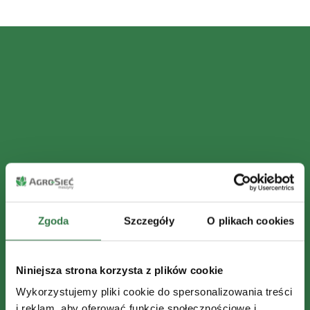
Zgoda
Szczegóły
O plikach cookies
Niniejsza strona korzysta z plików cookie
Wykorzystujemy pliki cookie do spersonalizowania treści
i reklam, aby oferować funkcje społecznościowe i