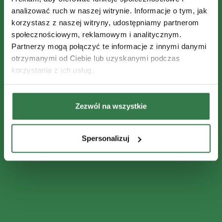
analizować ruch w naszej witrynie. Informacje o tym, jak
korzystasz z naszej witryny, udostępniamy partnerom
społecznościowym, reklamowym i analitycznym.
Partnerzy mogą połączyć te informacje z innymi danymi
otrzymanymi od Ciebie lub uzyskanymi podczas
korzystania z ich usług.
Zezwól na wszystkie
Spersonalizuj