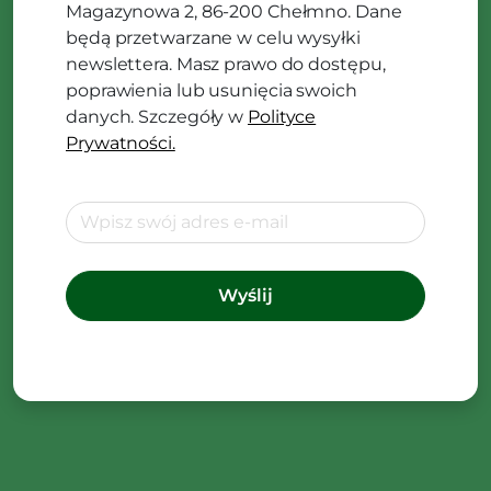
Magazynowa 2, 86-200 Chełmno. Dane
będą przetwarzane w celu wysyłki
newslettera. Masz prawo do dostępu,
poprawienia lub usunięcia swoich
danych. Szczegóły w
Polityce
Prywatności.