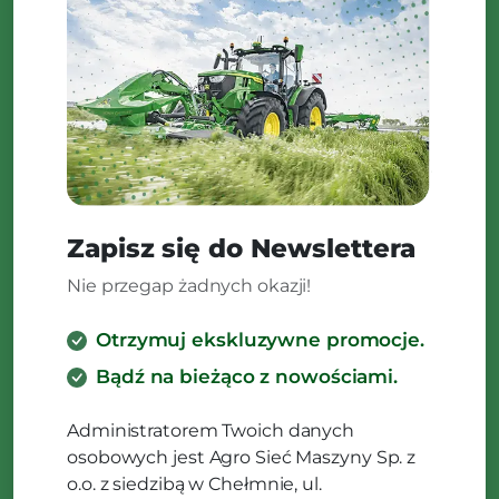
Zapisz się do Newslettera
Nie przegap żadnych okazji!
Otrzymuj ekskluzywne promocje.
Bądź na bieżąco z nowościami.
Administratorem Twoich danych
osobowych jest Agro Sieć Maszyny Sp. z
o.o. z siedzibą w Chełmnie, ul.