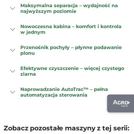
Maksymalna separacja – wydajność na
najwyższym poziomie
Nowoczesna kabina – komfort i kontrola
w jednym
Przenośnik pochyły – płynne podawanie
plonu
Efektywne czyszczenie – więcej czystego
ziarna
Naprowadzanie AutoTrac™ – pełna
automatyzacja sterowania
Zobacz pozostałe maszyny z tej serii: