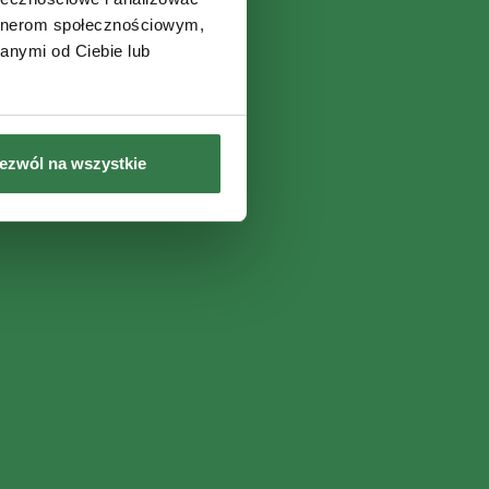
artnerom społecznościowym,
anymi od Ciebie lub
ezwól na wszystkie