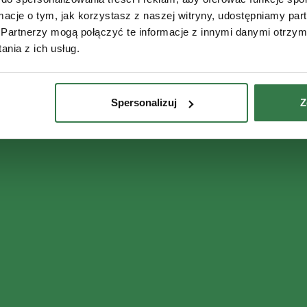
ormacje o tym, jak korzystasz z naszej witryny, udostępniamy p
Partnerzy mogą połączyć te informacje z innymi danymi otrzym
nia z ich usług.
Spersonalizuj
Z