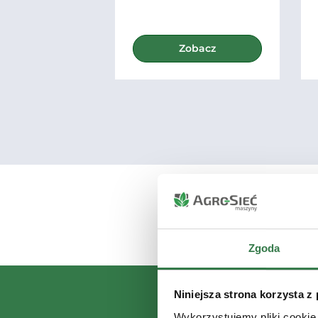
Zobacz
Zgoda
Niniejsza strona korzysta z
Wykorzystujemy pliki cookie 