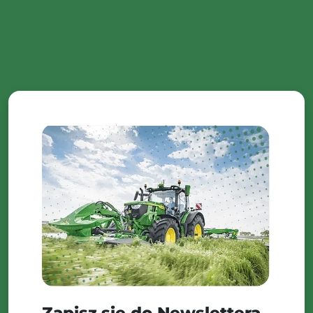
Zapisz się do Newslettera