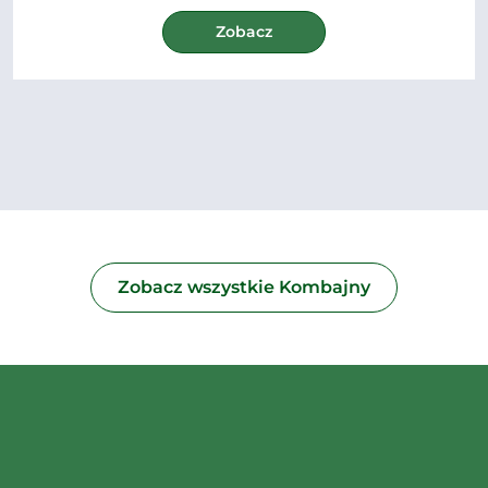
Zobacz
Zobacz wszystkie Kombajny