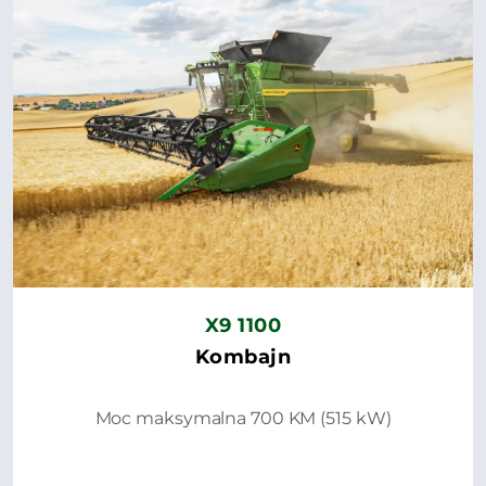
X9 1100
Kombajn
Moc maksymalna 700 KM (515 kW)