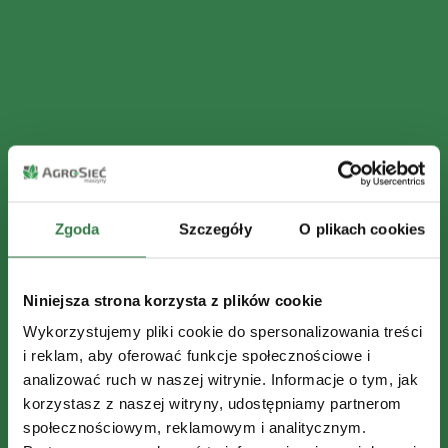
Zgoda
Szczegóły
O plikach cookies
Niniejsza strona korzysta z plików cookie
Wykorzystujemy pliki cookie do spersonalizowania treści
i reklam, aby oferować funkcje społecznościowe i
analizować ruch w naszej witrynie. Informacje o tym, jak
korzystasz z naszej witryny, udostępniamy partnerom
społecznościowym, reklamowym i analitycznym.