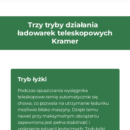
Trzy tryby działania
ładowarek teleskopowych
Kramer
Tryb łyżki
Podczas opuszczania wysięgnika
teleskopowe ramię automatycznie się
chowa, co pozwala na utrzymanie ładunku
możliwie blisko maszyny. Dzięki temu
nawet przy maksymalnym obciążeniu
zapewniona jest pełna stabilność i
uniknięcie sytuacji krytycznych. Tryb łyżki