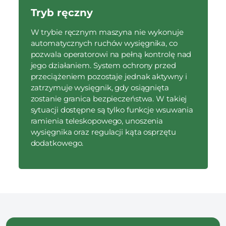
Tryb ręczny
W trybie ręcznym maszyna nie wykonuje
automatycznych ruchów wysięgnika, co
pozwala operatorowi na pełną kontrolę nad
jego działaniem. System ochrony przed
przeciążeniem pozostaje jednak aktywny i
zatrzymuje wysięgnik, gdy osiągnięta
zostanie granica bezpieczeństwa. W takiej
sytuacji dostępne są tylko funkcje wsuwania
ramienia teleskopowego, unoszenia
wysięgnika oraz regulacji kąta osprzętu
dodatkowego.