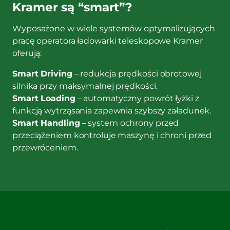
Kramer są “smart”?
Wyposażone w wiele systemów optymalizujących
pracę operatora ładowarki teleskopowe Kramer
oferują:
Smart Driving
– redukcja prędkości obrotowej
silnika przy maksymalnej prędkości.
Smart Loading
– automatyczny powrót łyżki z
funkcją wytrząsania zapewnia szybszy załadunek.
Smart Handling
– system ochrony przed
przeciążeniem kontroluje maszynę i chroni przed
przewróceniem.