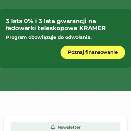
3 lata 0% i 3 lata gwarancji na
ładowarki teleskopowe KRAMER
Program obowiązuje do odwołania.
Poznaj finansowanie
Newsletter