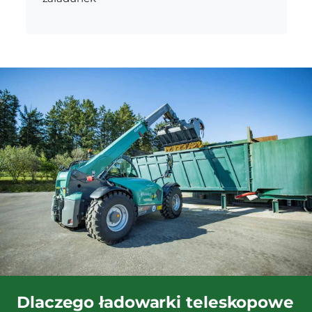
Dlaczego ładowarki teleskopowe