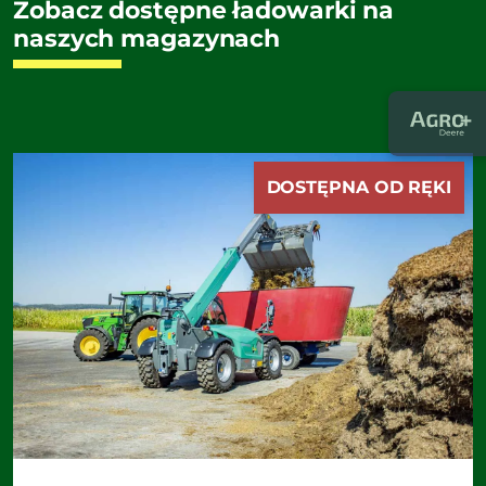
Zobacz dostępne ładowarki na
naszych magazynach
DOSTĘPNA OD RĘKI