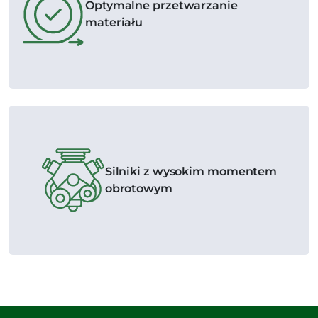
Optymalne przetwarzanie
materiału
Silniki z wysokim momentem
obrotowym