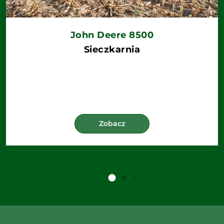
John Deere 8500
Sieczkarnia
Zobacz