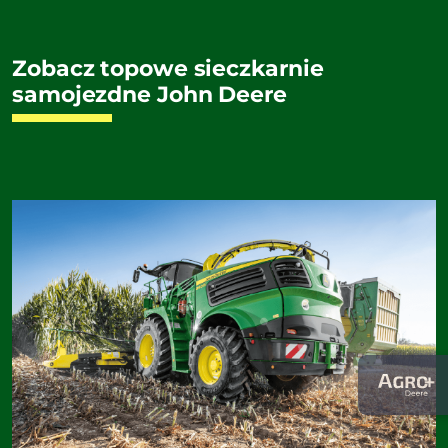
Zobacz topowe sieczkarnie
samojezdne John Deere