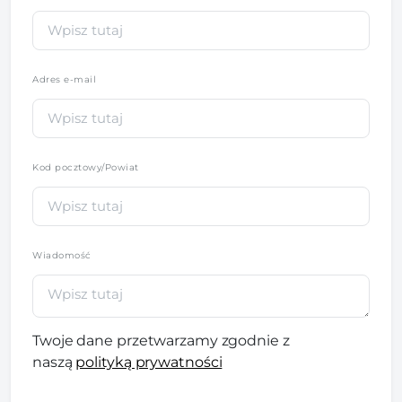
Adres e-mail
Kod pocztowy/Powiat
Wiadomość
Twoje dane przetwarzamy zgodnie z
naszą
polityką prywatności