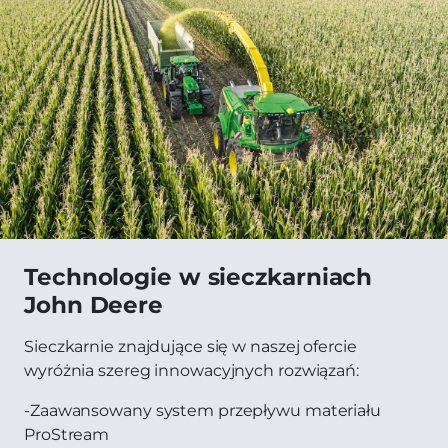
Technologie w sieczkarniach
John Deere
Sieczkarnie znajdujące się w naszej ofercie
wyróżnia szereg innowacyjnych rozwiązań:
-Zaawansowany system przepływu materiału
ProStream