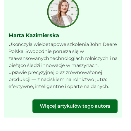
Marta Kazimierska
Ukończyła wieloetapowe szkolenia John Deere
Polska. Swobodnie porusza się w
zaawansowanych technologiach rolniczych i na
bieżąco śledzi innowacje w maszynach,
uprawie precyzyjnej oraz zrównoważonej
produkcji — z naciskiem na rolnictwo jutra:
efektywne, inteligentne i oparte na danych.
Więcej artykułów tego autora