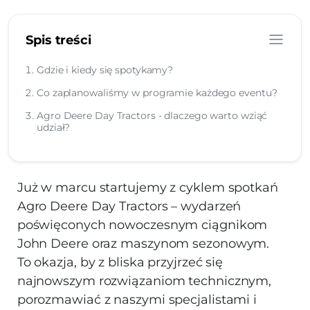
Spis treści
Gdzie i kiedy się spotykamy?
Co zaplanowaliśmy w programie każdego eventu?
Agro Deere Day Tractors - dlaczego warto wziąć
udział?
Już w marcu startujemy z cyklem spotkań
Agro Deere Day Tractors – wydarzeń
poświęconych nowoczesnym ciągnikom
John Deere oraz maszynom sezonowym.
To okazja, by z bliska przyjrzeć się
najnowszym rozwiązaniom technicznym,
porozmawiać z naszymi specjalistami i