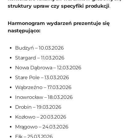
struktury upraw czy specyfiki produkcji
.
Harmonogram wydarzeń prezentuje się
następująco:
Budzyń – 10.03.2026
Stargard – 11.03.2026
Nowa Dąbrowa – 12.03.2026
Stare Pole – 13.03.2026
Wąbrzeźno – 17.03.2026
Inowrocław – 18.03.2026
Drobin – 19.03.2026
Kozłowo – 20.03.2026
Mrągowo – 24.03.2026
Ełk – 25.03.2026