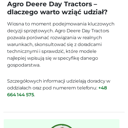
Agro Deere Day Tractors –
dlaczego warto wziąć udział?
Wiosna to moment podejmowania kluczowych
decyzji sprzętowych. Agro Deere Day Tractors
pozwala porównać rozwiązania w realnych
warunkach, skonsultować się z doradcami
technicznymi i sprawdzić, które modele
najlepiej wpisują się w specyfikę danego
gospodarstwa.
Szczegółowych informacji udzielają doradcy w
oddziałach oraz pod numerem telefonu:
+48
664 144 575
.