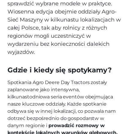
sprawdzić wybrane modele w praktyce.
Wiosenna edycja obejmie oddziały Agro-
Sieć Maszyny w kilkunastu lokalizacjach w
całej Polsce, tak aby rolnicy z różnych
regionów mogli uczestniczyć w
wydarzeniu bez konieczności dalekich
wyjazdów.
Gdzie i kiedy się spotykamy?
Spotkania Agro Deere Day Tractors zostały
zaplanowane jako intensywna,
kilkunastodniowa seria eventów obejmująca
nasze kluczowe oddziały. Każde spotkanie
odbywa się w innej lokalizacji, co pozwala nam
dotrzeć bezpośrednio do gospodarstw w
danym regionie i
prowadzić rozmowy w
kontekście lokalnych warunków glebowych,