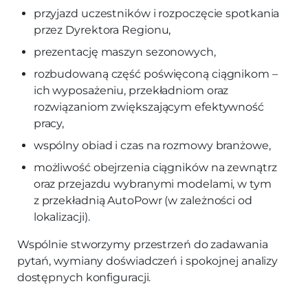
przyjazd uczestników i rozpoczęcie spotkania
przez Dyrektora Regionu,
prezentację maszyn sezonowych,
rozbudowaną część poświęconą ciągnikom –
ich wyposażeniu, przekładniom oraz
rozwiązaniom zwiększającym efektywność
pracy,
wspólny obiad i czas na rozmowy branżowe,
możliwość obejrzenia ciągników na zewnątrz
oraz przejazdu wybranymi modelami, w tym
z przekładnią AutoPowr (w zależności od
lokalizacji).
Wspólnie stworzymy przestrzeń do zadawania
pytań, wymiany doświadczeń i spokojnej analizy
dostępnych konfiguracji.