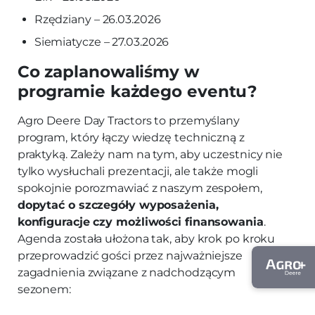
Rzędziany – 26.03.2026
Siemiatycze – 27.03.2026
Co zaplanowaliśmy w
programie każdego eventu?
Agro Deere Day Tractors to przemyślany
program, który łączy wiedzę techniczną z
praktyką. Zależy nam na tym, aby uczestnicy nie
tylko wysłuchali prezentacji, ale także mogli
spokojnie porozmawiać z naszym zespołem,
dopytać o szczegóły wyposażenia,
konfiguracje czy możliwości finansowania
.
Agenda została ułożona tak, aby krok po kroku
przeprowadzić gości przez najważniejsze
zagadnienia związane z nadchodzącym
sezonem: