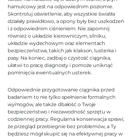
hamulcowy jest na odpowiednim poziomie.
Skontroluj oświetlenie, aby wszystkie światła
działały prawidłowo, a opony były bez uszkodzeń
i z odpowiednim ciśnieniem. Nie zapomnij
również o układzie kierowniczym, silniku,
układzie wydechowym oraz elementach
bezpieczeństwa, takich jak klakson, lusterka i
pasy. Na koniec, zadbaj o czystość ciągnika,
ułatwi to pracę diagnosty i pomoże uniknąć
pominięcia ewentualnych usterek.
Odpowiednie przygotowanie ciągnika przed
badaniem to nie tylko spełnienie formalnych
wymogów, ale także dbałość o Twoje
bezpieczeństwo i niezawodność sprzętu w
codziennej pracy. Regularna konserwacja sprawi,
że przegląd przebiegnie bez problemów, a Ty
będziesz mógł skupić się na efektywnej pracy w