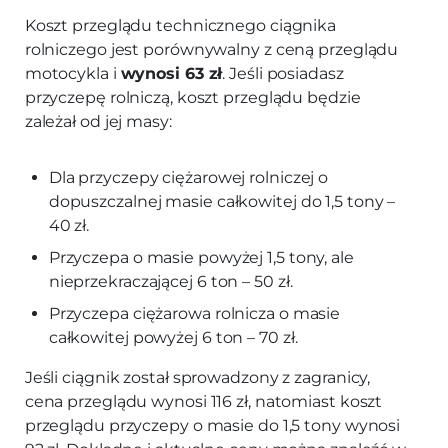
Koszt przeglądu technicznego ciągnika
rolniczego jest porównywalny z ceną przeglądu
motocykla i
wynosi 63 zł
. Jeśli posiadasz
przyczepę rolniczą, koszt przeglądu będzie
zależał od jej masy:
Dla przyczepy ciężarowej rolniczej o
dopuszczalnej masie całkowitej do 1,5 tony –
40 zł.
Przyczepa o masie powyżej 1,5 tony, ale
nieprzekraczającej 6 ton – 50 zł.
Przyczepa ciężarowa rolnicza o masie
całkowitej powyżej 6 ton – 70 zł.
Jeśli ciągnik został sprowadzony z zagranicy,
cena przeglądu wynosi 116 zł, natomiast koszt
przeglądu przyczepy o masie do 1,5 tony wynosi