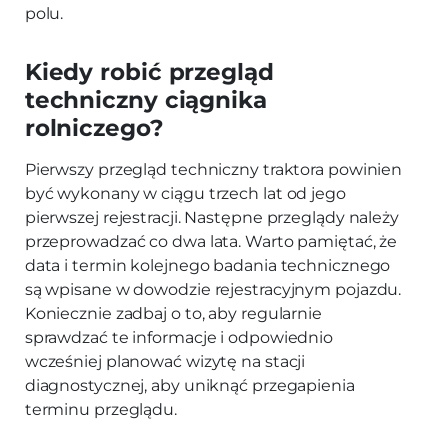
polu.
Kiedy robić przegląd
techniczny ciągnika
rolniczego?
Pierwszy przegląd techniczny traktora powinien
być wykonany w ciągu trzech lat od jego
pierwszej rejestracji. Następne przeglądy należy
przeprowadzać co dwa lata. Warto pamiętać, że
data i termin kolejnego badania technicznego
są wpisane w dowodzie rejestracyjnym pojazdu.
Koniecznie zadbaj o to, aby regularnie
sprawdzać te informacje i odpowiednio
wcześniej planować wizytę na stacji
diagnostycznej, aby uniknąć przegapienia
terminu przeglądu.