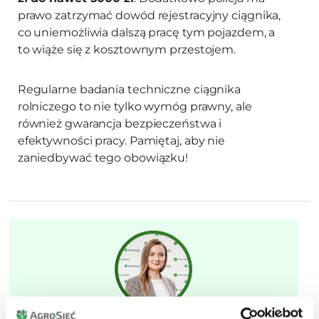
prawo zatrzymać dowód rejestracyjny ciągnika,
co uniemożliwia dalszą pracę tym pojazdem, a
to wiąże się z kosztownym przestojem.
Regularne badania techniczne ciągnika
rolniczego to nie tylko wymóg prawny, ale
również gwarancja bezpieczeństwa i
efektywności pracy. Pamiętaj, aby nie
zaniedbywać tego obowiązku!