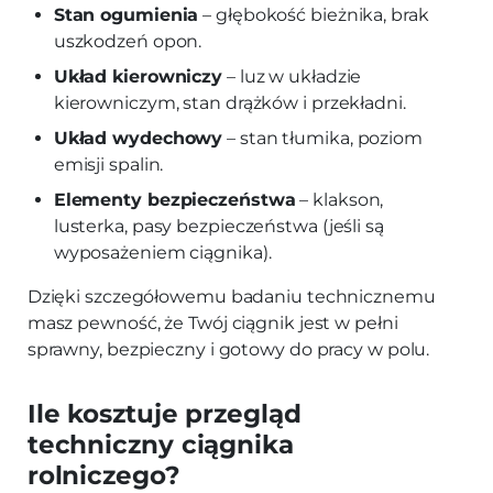
Stan ogumienia
– głębokość bieżnika, brak
uszkodzeń opon.
Układ kierowniczy
– luz w układzie
kierowniczym, stan drążków i przekładni.
Układ wydechowy
– stan tłumika, poziom
emisji spalin.
Elementy bezpieczeństwa
– klakson,
lusterka, pasy bezpieczeństwa (jeśli są
wyposażeniem ciągnika).
Dzięki szczegółowemu badaniu technicznemu
masz pewność, że Twój ciągnik jest w pełni
sprawny, bezpieczny i gotowy do pracy w polu.
Ile kosztuje przegląd
techniczny ciągnika
rolniczego?