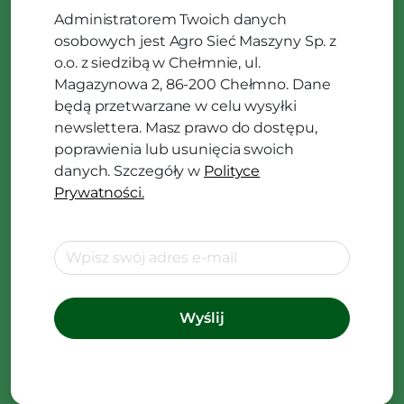
Administratorem Twoich danych
osobowych jest Agro Sieć Maszyny Sp. z
o.o. z siedzibą w Chełmnie, ul.
Magazynowa 2, 86-200 Chełmno. Dane
będą przetwarzane w celu wysyłki
newslettera. Masz prawo do dostępu,
poprawienia lub usunięcia swoich
danych. Szczegóły w
Polityce
Prywatności.