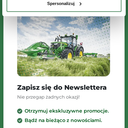
Spersonalizuj
Zapisz się do Newslettera
Nie przegap żadnych okazji!
Otrzymuj ekskluzywne promocje.
Bądź na bieżąco z nowościami.