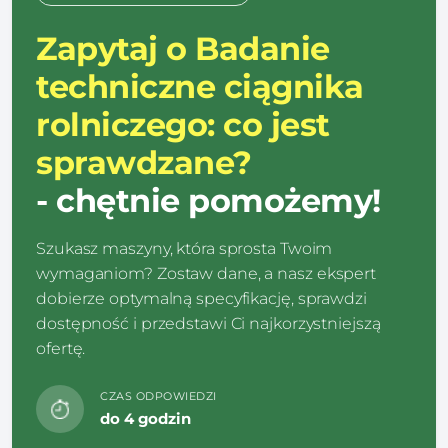
Zapytaj o Badanie
techniczne ciągnika
rolniczego: co jest
sprawdzane?
- chętnie pomożemy!
Szukasz maszyny, która sprosta Twoim
wymaganiom? Zostaw dane, a nasz ekspert
dobierze optymalną specyfikację, sprawdzi
dostępność i przedstawi Ci najkorzystniejszą
ofertę.
CZAS ODPOWIEDZI
do 4 godzin