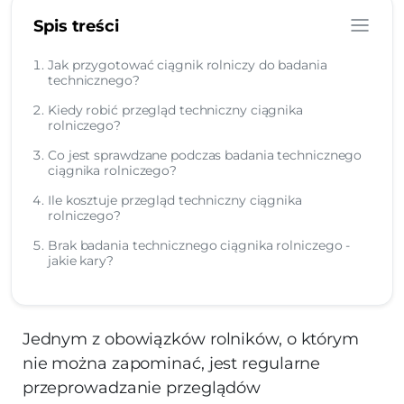
Spis treści
Jak przygotować ciągnik rolniczy do badania
technicznego?
Kiedy robić przegląd techniczny ciągnika
rolniczego?
Co jest sprawdzane podczas badania technicznego
ciągnika rolniczego?
Ile kosztuje przegląd techniczny ciągnika
rolniczego?
Brak badania technicznego ciągnika rolniczego -
jakie kary?
Jednym z obowiązków rolników, o którym
nie można zapominać, jest regularne
przeprowadzanie przeglądów