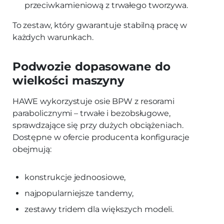
przeciwkamieniową z trwałego tworzywa.
To zestaw, który gwarantuje stabilną pracę w
każdych warunkach.
Podwozie dopasowane do
wielkości maszyny
HAWE wykorzystuje osie BPW z resorami
parabolicznymi – trwałe i bezobsługowe,
sprawdzające się przy dużych obciążeniach.
Dostępne w ofercie producenta konfiguracje
obejmują:
konstrukcje jednoosiowe,
najpopularniejsze tandemy,
zestawy tridem dla większych modeli.