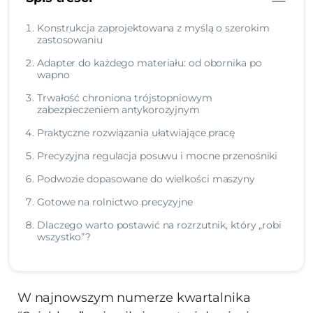
Konstrukcja zaprojektowana z myślą o szerokim
zastosowaniu
Adapter do każdego materiału: od obornika po
wapno
Trwałość chroniona trójstopniowym
zabezpieczeniem antykorozyjnym
Praktyczne rozwiązania ułatwiające pracę
Precyzyjna regulacja posuwu i mocne przenośniki
Podwozie dopasowane do wielkości maszyny
Gotowe na rolnictwo precyzyjne
Dlaczego warto postawić na rozrzutnik, który „robi
wszystko”?
W najnowszym numerze kwartalnika