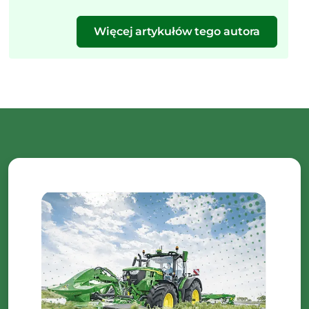
Więcej artykułów tego autora