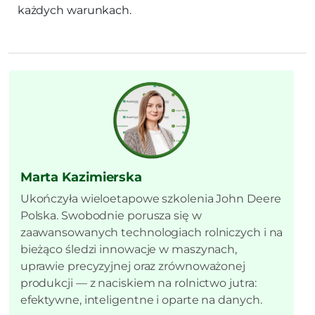
każdych warunkach.
Marta Kazimierska
Ukończyła wieloetapowe szkolenia John Deere
Polska. Swobodnie porusza się w
zaawansowanych technologiach rolniczych i na
bieżąco śledzi innowacje w maszynach,
uprawie precyzyjnej oraz zrównoważonej
produkcji — z naciskiem na rolnictwo jutra:
efektywne, inteligentne i oparte na danych.