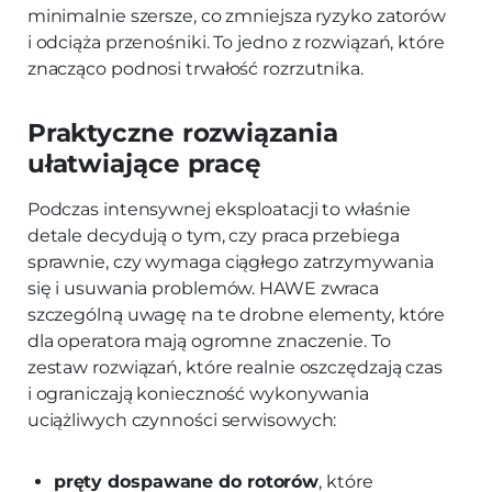
minimalnie szersze, co zmniejsza ryzyko zatorów
i odciąża przenośniki. To jedno z rozwiązań, które
znacząco podnosi trwałość rozrzutnika.
Praktyczne rozwiązania
ułatwiające pracę
Podczas intensywnej eksploatacji to właśnie
detale decydują o tym, czy praca przebiega
sprawnie, czy wymaga ciągłego zatrzymywania
się i usuwania problemów. HAWE zwraca
szczególną uwagę na te drobne elementy, które
dla operatora mają ogromne znaczenie. To
zestaw rozwiązań, które realnie oszczędzają czas
i ograniczają konieczność wykonywania
uciążliwych czynności serwisowych:
pręty dospawane do rotorów
, które