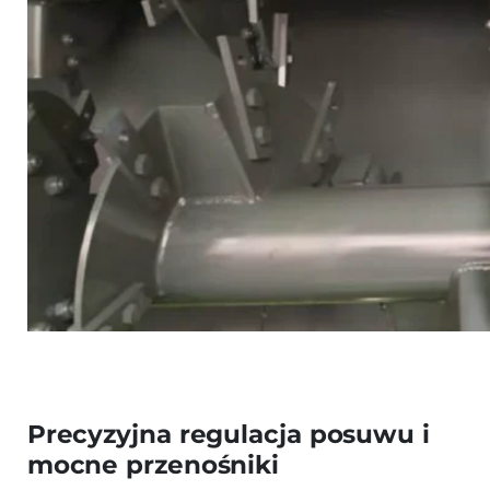
Precyzyjna regulacja posuwu i
mocne przenośniki