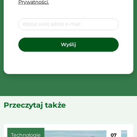
Prywatności.
Przeczytaj także
Technologie
07