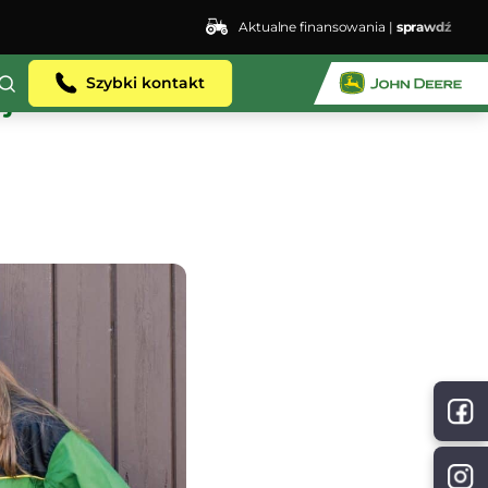
Aktualne finansowania |
sprawdź
Szybki kontakt
ji