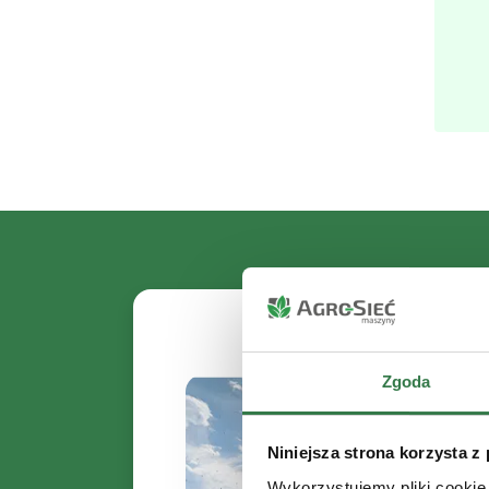
Zgoda
Niniejsza strona korzysta z
Wykorzystujemy pliki cookie 