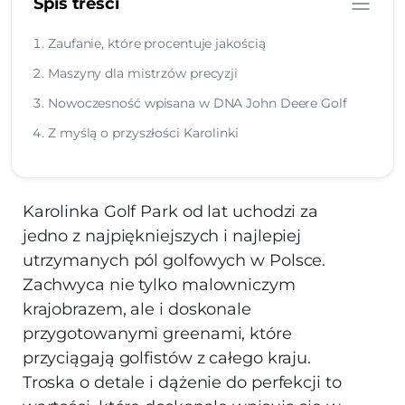
Spis treści
Zaufanie, które procentuje jakością
Maszyny dla mistrzów precyzji
Nowoczesność wpisana w DNA John Deere Golf
Z myślą o przyszłości Karolinki
Karolinka Golf Park od lat uchodzi za
jedno z najpiękniejszych i najlepiej
utrzymanych pól golfowych w Polsce.
Zachwyca nie tylko malowniczym
krajobrazem, ale i doskonale
przygotowanymi greenami, które
przyciągają golfistów z całego kraju.
Troska o detale i dążenie do perfekcji to