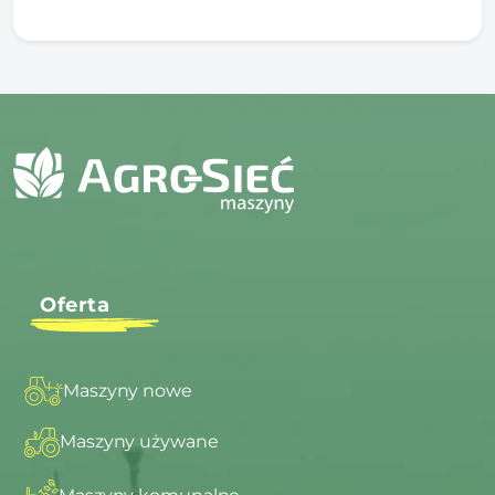
Oferta
Maszyny nowe
Maszyny używane