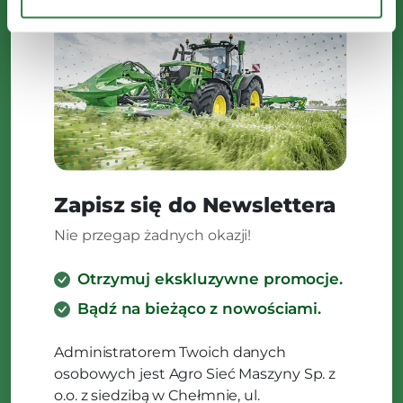
Zapisz się do Newslettera
Nie przegap żadnych okazji!
Otrzymuj ekskluzywne promocje.
Bądź na bieżąco z nowościami.
Administratorem Twoich danych
osobowych jest Agro Sieć Maszyny Sp. z
o.o. z siedzibą w Chełmnie, ul.