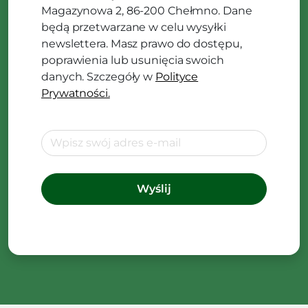
Magazynowa 2, 86-200 Chełmno. Dane
będą przetwarzane w celu wysyłki
newslettera. Masz prawo do dostępu,
poprawienia lub usunięcia swoich
danych. Szczegóły w
Polityce
Prywatności.