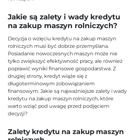
Jakie są zalety i wady kredytu
na zakup maszyn rolniczych?
Decyzja o wzięciu kredytu na zakup maszyn
rolniczych musi być dobrze przemyślana.
Posiadanie nowoczesnych maszyn może nie
tylko zwiększyć efektywność pracy, ale również
poprawić wyniki finansowe gospodarstwa. Z
drugiej strony, kredyt wiąże się z
długoterminowym zobowiązaniem
finansowym. Jakie są najważniejsze zalety i wady
kredytu na zakup maszyn rolniczych, które
warto wziąć pod uwagę przed podjęciem
decyzji?
Zalety kredytu na zakup maszyn
rolniczych