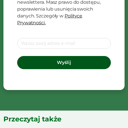
newslettera. Masz prawo do dostępu,
poprawienia lub usunięcia swoich
danych. Szczegóły w
Polityce
Prywatności.
Przeczytaj także