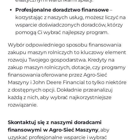
Profesjonalne doradztwo finansowe
–
korzystając z naszych usług, możesz liczyć na
wsparcie doświadczonych doradców, którzy
pomogą Ci wybrać najlepszy program.
Wybór odpowiedniego sposobu finansowania
zakupu maszyn rolniczych to kluczowy element
rozwoju Twojego gospodarstwa. Kredyty na
zakup maszyn rolniczych, dotacje, czy programy
finansowania oferowane przez Agro-Sieć
Maszyny i John Deere Financial to tylko niektóre
z dostępnych opcji. Dokładnie przeanalizuj
każdą z nich, aby wybrać najkorzystniejsze
rozwiązanie.
Skontaktuj się z naszymi doradcami
finansowymi w Agro-Sieć Maszyny
, aby
uzyskać profesjonalne wsparcie i wybrać