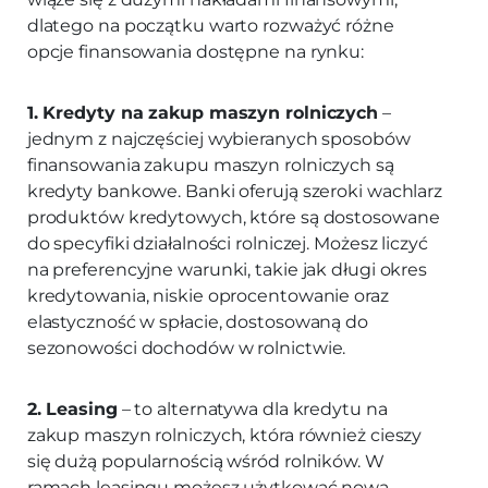
dlatego na początku warto rozważyć różne
opcje finansowania dostępne na rynku:
1. Kredyty na zakup maszyn rolniczych
–
jednym z najczęściej wybieranych sposobów
finansowania zakupu maszyn rolniczych są
kredyty bankowe. Banki oferują szeroki wachlarz
produktów kredytowych, które są dostosowane
do specyfiki działalności rolniczej. Możesz liczyć
na preferencyjne warunki, takie jak długi okres
kredytowania, niskie oprocentowanie oraz
elastyczność w spłacie, dostosowaną do
sezonowości dochodów w rolnictwie.
2. Leasing
– to alternatywa dla kredytu na
zakup maszyn rolniczych, która również cieszy
się dużą popularnością wśród rolników. W
ramach leasingu możesz użytkować nową