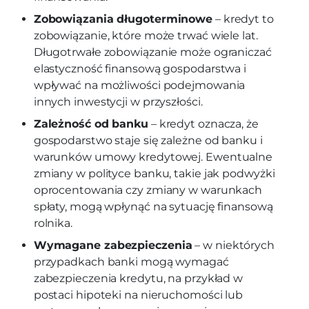
Zobowiązania długoterminowe
– kredyt to
zobowiązanie, które może trwać wiele lat.
Długotrwałe zobowiązanie może ograniczać
elastyczność finansową gospodarstwa i
wpływać na możliwości podejmowania
innych inwestycji w przyszłości.
Zależność od banku
– kredyt oznacza, że
gospodarstwo staje się zależne od banku i
warunków umowy kredytowej. Ewentualne
zmiany w polityce banku, takie jak podwyżki
oprocentowania czy zmiany w warunkach
spłaty, mogą wpłynąć na sytuację finansową
rolnika.
Wymagane zabezpieczenia
– w niektórych
przypadkach banki mogą wymagać
zabezpieczenia kredytu, na przykład w
postaci hipoteki na nieruchomości lub