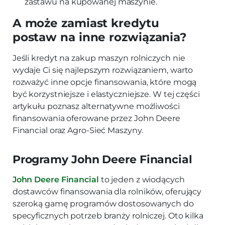
zastawu na kupowanej maszynie.
A może zamiast kredytu
postaw na inne rozwiązania?
Jeśli kredyt na zakup maszyn rolniczych nie
wydaje Ci się najlepszym rozwiązaniem, warto
rozważyć inne opcje finansowania, które mogą
być korzystniejsze i elastyczniejsze. W tej części
artykułu poznasz alternatywne możliwości
finansowania oferowane przez John Deere
Financial oraz Agro-Sieć Maszyny.
Programy John Deere Financial
John Deere Financial
to jeden z wiodących
dostawców finansowania dla rolników, oferujący
szeroką gamę programów dostosowanych do
specyficznych potrzeb branży rolniczej. Oto kilka