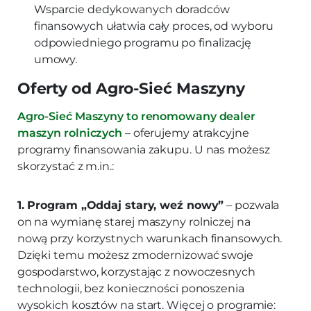
Wsparcie dedykowanych doradców
finansowych ułatwia cały proces, od wyboru
odpowiedniego programu po finalizację
umowy.
Oferty od Agro-Sieć Maszyny
Agro-Sieć Maszyny to renomowany dealer
maszyn rolniczych
– oferujemy atrakcyjne
programy finansowania zakupu. U nas możesz
skorzystać z m.in.:
1. Program „Oddaj stary, weź nowy”
– pozwala
on na wymianę starej maszyny rolniczej na
nową przy korzystnych warunkach finansowych.
Dzięki temu możesz zmodernizować swoje
gospodarstwo, korzystając z nowoczesnych
technologii, bez konieczności ponoszenia
wysokich kosztów na start. Więcej o programie: