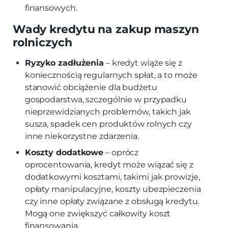
finansowych.
Wady kredytu na zakup maszyn
rolniczych
Ryzyko zadłużenia
– kredyt wiąże się z
koniecznością regularnych spłat, a to może
stanowić obciążenie dla budżetu
gospodarstwa, szczególnie w przypadku
nieprzewidzianych problemów, takich jak
susza, spadek cen produktów rolnych czy
inne niekorzystne zdarzenia.
Koszty dodatkowe
– oprócz
oprocentowania, kredyt może wiązać się z
dodatkowymi kosztami, takimi jak prowizje,
opłaty manipulacyjne, koszty ubezpieczenia
czy inne opłaty związane z obsługą kredytu.
Mogą one zwiększyć całkowity koszt
finansowania.