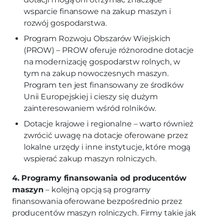
wsparcie finansowe na zakup maszyn i
rozwój gospodarstwa.
Program Rozwoju Obszarów Wiejskich
(PROW) – PROW oferuje różnorodne dotacje
na modernizację gospodarstw rolnych, w
tym na zakup nowoczesnych maszyn.
Program ten jest finansowany ze środków
Unii Europejskiej i cieszy się dużym
zainteresowaniem wśród rolników.
Dotacje krajowe i regionalne – warto również
zwrócić uwagę na dotacje oferowane przez
lokalne urzędy i inne instytucje, które mogą
wspierać zakup maszyn rolniczych.
4. Programy finansowania od producentów
maszyn
– kolejną opcją są programy
finansowania oferowane bezpośrednio przez
producentów maszyn rolniczych. Firmy takie jak