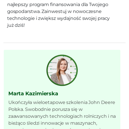
najlepszy program finansowania dla Twojego
gospodarstwa. Zainwestuj w nowoczesne
technologie i zwiększ wydajność swojej pracy
już dziś!
Marta Kazimierska
Ukończyła wieloetapowe szkolenia John Deere
Polska. Swobodnie porusza się w
zaawansowanych technologiach rolniczych i na
bieżąco śledzi innowacje w maszynach,