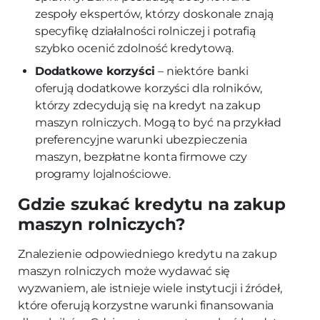
zespoły ekspertów, którzy doskonale znają
specyfikę działalności rolniczej i potrafią
szybko ocenić zdolność kredytową.
Dodatkowe korzyści
– niektóre banki
oferują dodatkowe korzyści dla rolników,
którzy zdecydują się na kredyt na zakup
maszyn rolniczych. Mogą to być na przykład
preferencyjne warunki ubezpieczenia
maszyn, bezpłatne konta firmowe czy
programy lojalnościowe.
Gdzie szukać kredytu na zakup
maszyn rolniczych?
Znalezienie odpowiedniego kredytu na zakup
maszyn rolniczych może wydawać się
wyzwaniem, ale istnieje wiele instytucji i źródeł,
które oferują korzystne warunki finansowania