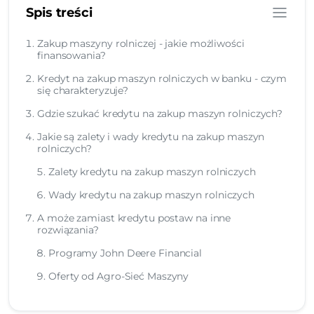
Spis treści
Zakup maszyny rolniczej - jakie możliwości
finansowania?
Kredyt na zakup maszyn rolniczych w banku - czym
się charakteryzuje?
Gdzie szukać kredytu na zakup maszyn rolniczych?
Jakie są zalety i wady kredytu na zakup maszyn
rolniczych?
Zalety kredytu na zakup maszyn rolniczych
Wady kredytu na zakup maszyn rolniczych
A może zamiast kredytu postaw na inne
rozwiązania?
Programy John Deere Financial
Oferty od Agro-Sieć Maszyny