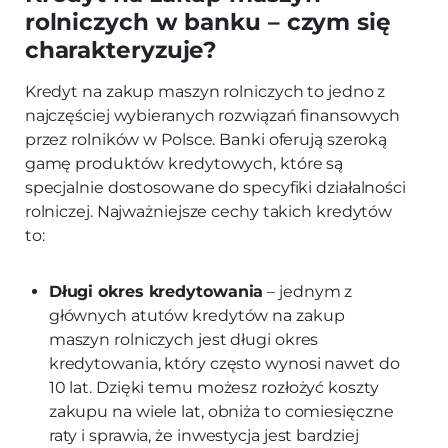
rolniczych w banku – czym się
charakteryzuje?
Kredyt na zakup maszyn rolniczych to jedno z
najczęściej wybieranych rozwiązań finansowych
przez rolników w Polsce. Banki oferują szeroką
gamę produktów kredytowych, które są
specjalnie dostosowane do specyfiki działalności
rolniczej. Najważniejsze cechy takich kredytów
to:
Długi okres kredytowania
– jednym z
głównych atutów kredytów na zakup
maszyn rolniczych jest długi okres
kredytowania, który często wynosi nawet do
10 lat. Dzięki temu możesz rozłożyć koszty
zakupu na wiele lat, obniża to comiesięczne
raty i sprawia, że inwestycja jest bardziej