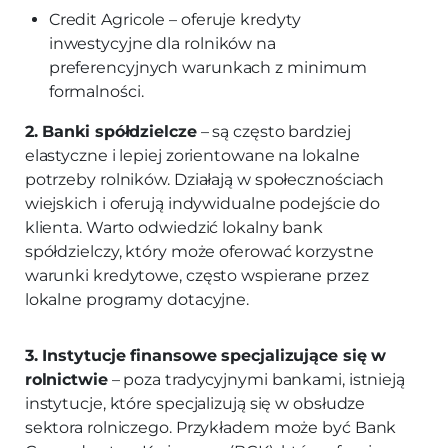
Credit Agricole – oferuje kredyty
inwestycyjne dla rolników na
preferencyjnych warunkach z minimum
formalności.
2. Banki spółdzielcze
– są często bardziej
elastyczne i lepiej zorientowane na lokalne
potrzeby rolników. Działają w społecznościach
wiejskich i oferują indywidualne podejście do
klienta. Warto odwiedzić lokalny bank
spółdzielczy, który może oferować korzystne
warunki kredytowe, często wspierane przez
lokalne programy dotacyjne.
3. Instytucje finansowe specjalizujące się w
rolnictwie
– poza tradycyjnymi bankami, istnieją
instytucje, które specjalizują się w obsłudze
sektora rolniczego. Przykładem może być Bank