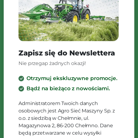
Zapisz się do Newslettera
Nie przegap żadnych okazji!
Otrzymuj ekskluzywne promocje.
Bądź na bieżąco z nowościami.
Administratorem Twoich danych
osobowych jest Agro Sieć Maszyny Sp. z
o.o. z siedzibą w Chełmnie, ul.
Magazynowa 2, 86-200 Chełmno. Dane
będą przetwarzane w celu wysyłki