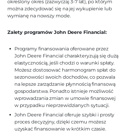
określony okres (zazwyczaj 3-7 lat), po którym
można zdecydować się na jej wykupienie lub
wymianę na nowszy mode.
Zalety programów John Deere Financial:
Programy finansowania oferowane przez
John Deere Financial charakteryzują się dużą
elastycznością, jeśli chodzi o warunki spłaty.
Możesz dostosować harmonogram spłat do
sezonowości swoich dochodów, co pozwala
na lepsze zarządzanie płynnością finansową
gospodarstwa. Ponadto istnieje możliwość
wprowadzania zmian w umowie finansowej
w przypadku nieprzewidzianych sytuacji.
John Deere Financial oferuje szybki i prosty
proces decyzyjny, dzięki czemu możesz
uzyskać finansowanie w krótkim czasie.