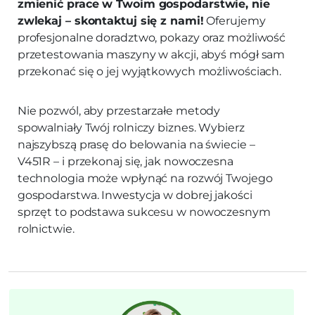
zmienić prace w Twoim gospodarstwie, nie
zwlekaj – skontaktuj się z nami!
Oferujemy
profesjonalne doradztwo, pokazy oraz możliwość
przetestowania maszyny w akcji, abyś mógł sam
przekonać się o jej wyjątkowych możliwościach.
Nie pozwól, aby przestarzałe metody
spowalniały Twój rolniczy biznes. Wybierz
najszybszą prasę do belowania na świecie –
V451R – i przekonaj się, jak nowoczesna
technologia może wpłynąć na rozwój Twojego
gospodarstwa. Inwestycja w dobrej jakości
sprzęt to podstawa sukcesu w nowoczesnym
rolnictwie.