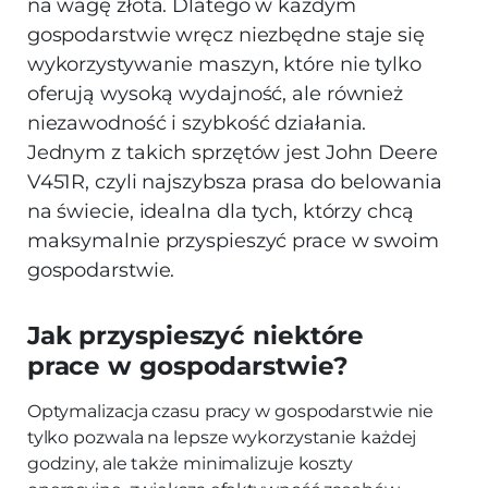
na wagę złota. Dlatego w każdym
gospodarstwie wręcz niezbędne staje się
wykorzystywanie maszyn, które nie tylko
oferują wysoką wydajność, ale również
niezawodność i szybkość działania.
Jednym z takich sprzętów jest John Deere
V451R, czyli najszybsza prasa do belowania
na świecie, idealna dla tych, którzy chcą
maksymalnie przyspieszyć prace w swoim
gospodarstwie.
Jak przyspieszyć niektóre
prace w gospodarstwie?
Optymalizacja czasu pracy w gospodarstwie nie
tylko pozwala na lepsze wykorzystanie każdej
godziny, ale także minimalizuje koszty