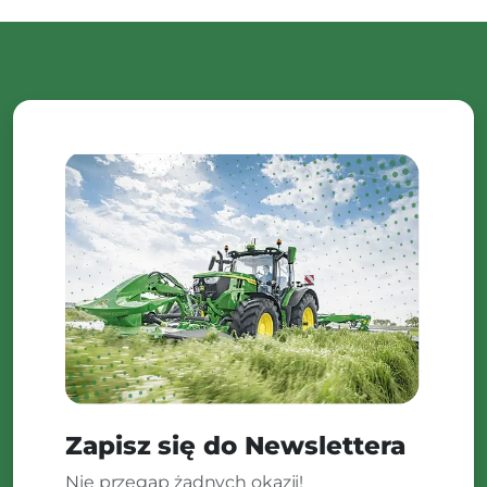
Zapisz się do Newslettera
Nie przegap żadnych okazji!