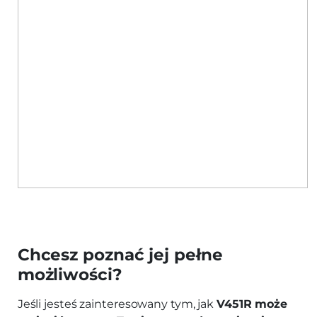
Chcesz poznać jej pełne
możliwości?
Jeśli jesteś zainteresowany tym, jak
V451R może