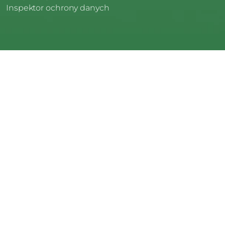
Inspektor ochrony danych