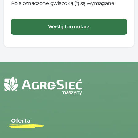
Pola oznaczone gwiazdką (*) są wymagane.
Oferta