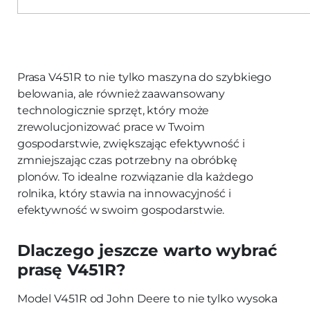
Prasa V451R to nie tylko maszyna do szybkiego
belowania, ale również zaawansowany
technologicznie sprzęt, który może
zrewolucjonizować prace w Twoim
gospodarstwie, zwiększając efektywność i
zmniejszając czas potrzebny na obróbkę
plonów. To idealne rozwiązanie dla każdego
rolnika, który stawia na innowacyjność i
efektywność w swoim gospodarstwie.
Dlaczego jeszcze warto wybrać
prasę V451R?
Model V451R od John Deere to nie tylko wysoka