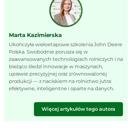
Marta Kazimierska
Ukończyła wieloetapowe szkolenia John Deere
Polska. Swobodnie porusza się w
zaawansowanych technologiach rolniczych i na
bieżąco śledzi innowacje w maszynach,
uprawie precyzyjnej oraz zrównoważonej
produkcji — z naciskiem na rolnictwo jutra:
efektywne, inteligentne i oparte na danych.
Więcej artykułów tego autora