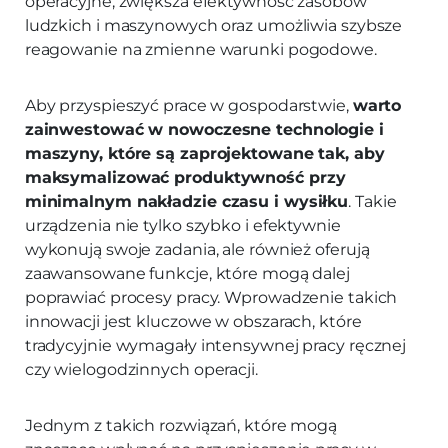
operacyjne, zwiększa efektywność zasobów
ludzkich i maszynowych oraz umożliwia szybsze
reagowanie na zmienne warunki pogodowe.
Aby przyspieszyć prace w gospodarstwie,
warto
zainwestować w nowoczesne technologie i
maszyny, które są zaprojektowane tak, aby
maksymalizować produktywność przy
minimalnym nakładzie czasu i wysiłku
. Takie
urządzenia nie tylko szybko i efektywnie
wykonują swoje zadania, ale również oferują
zaawansowane funkcje, które mogą dalej
poprawiać procesy pracy. Wprowadzenie takich
innowacji jest kluczowe w obszarach, które
tradycyjnie wymagały intensywnej pracy ręcznej
czy wielogodzinnych operacji.
Jednym z takich rozwiązań, które mogą