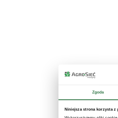
Zgoda
Niniejsza strona korzysta z
Wykorzystujemy pliki cookie 