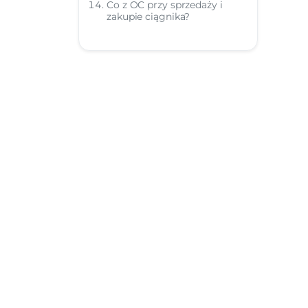
Co z OC przy sprzedaży i
zakupie ciągnika?