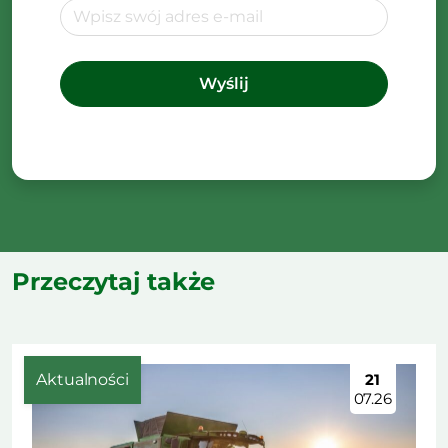
Przeczytaj także
Aktualności
21
07.26