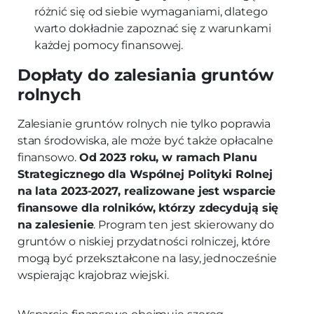
różnić się od siebie wymaganiami, dlatego
warto dokładnie zapoznać się z warunkami
każdej pomocy finansowej.
Dopłaty do zalesiania gruntów
rolnych
Zalesianie gruntów rolnych nie tylko poprawia
stan środowiska, ale może być także opłacalne
finansowo.
Od 2023 roku, w ramach Planu
Strategicznego dla Wspólnej Polityki Rolnej
na lata 2023-2027, realizowane jest wsparcie
finansowe dla rolników, którzy zdecydują się
na zalesienie
. Program ten jest skierowany do
gruntów o niskiej przydatności rolniczej, które
mogą być przekształcone na lasy, jednocześnie
wspierając krajobraz wiejski.