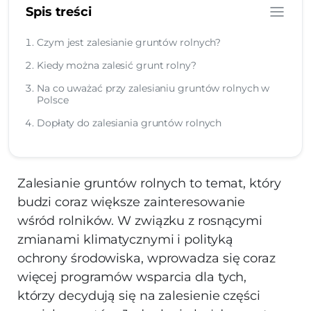
Spis treści
Czym jest zalesianie gruntów rolnych?
Kiedy można zalesić grunt rolny?
Na co uważać przy zalesianiu gruntów rolnych w
Polsce
Dopłaty do zalesiania gruntów rolnych
Zalesianie gruntów rolnych to temat, który
budzi coraz większe zainteresowanie
wśród rolników. W związku z rosnącymi
zmianami klimatycznymi i polityką
ochrony środowiska, wprowadza się coraz
więcej programów wsparcia dla tych,
którzy decydują się na zalesienie części