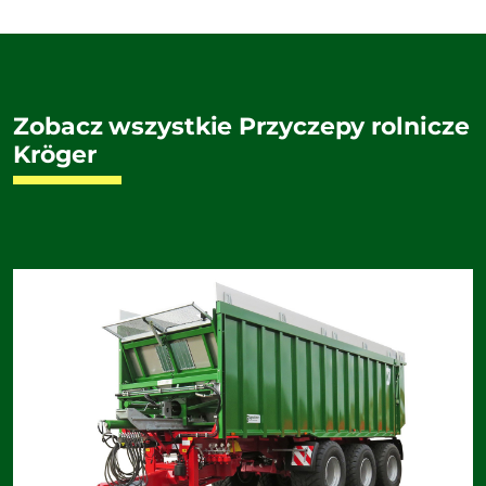
Zobacz wszystkie Przyczepy rolnicze
Kröger