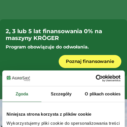
2, 3 lub 5 lat finansowania 0% na
maszyny KRÖGER
Program obowiązuje do odwołania.
Poznaj finansowanie
Zgoda
Szczegóły
O plikach cookies
Niniejsza strona korzysta z plików cookie
Wykorzystujemy pliki cookie do spersonalizowania treści