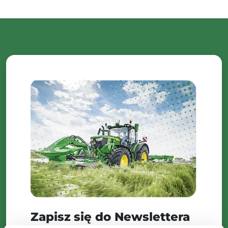
Zapisz się do Newslettera