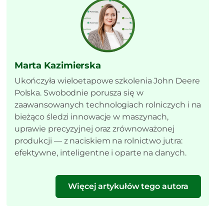
Marta Kazimierska
Ukończyła wieloetapowe szkolenia John Deere
Polska. Swobodnie porusza się w
zaawansowanych technologiach rolniczych i na
bieżąco śledzi innowacje w maszynach,
uprawie precyzyjnej oraz zrównoważonej
produkcji — z naciskiem na rolnictwo jutra:
efektywne, inteligentne i oparte na danych.
Więcej artykułów tego autora