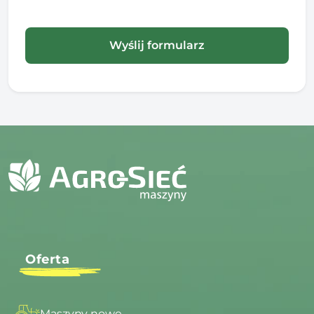
Oferta
Maszyny nowe