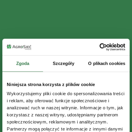
Zgoda
Szczegóły
O plikach cookies
Niniejsza strona korzysta z plików cookie
Wykorzystujemy pliki cookie do spersonalizowania treści
i reklam, aby oferować funkcje społecznościowe i
analizować ruch w naszej witrynie. Informacje o tym, jak
korzystasz z naszej witryny, udostępniamy partnerom
społecznościowym, reklamowym i analitycznym.
Partnerzy mogą połączyć te informacje z innymi danymi