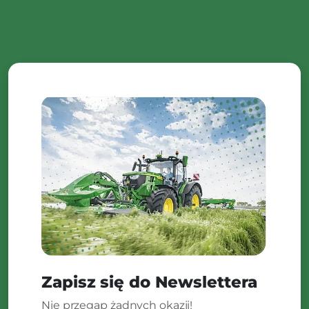
Zapisz się do Newslettera
Nie przegap żadnych okazji!