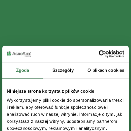
Zgoda
Szczegóły
O plikach cookies
Niniejsza strona korzysta z plików cookie
Wykorzystujemy pliki cookie do spersonalizowania treści
i reklam, aby oferować funkcje społecznościowe i
analizować ruch w naszej witrynie. Informacje o tym, jak
korzystasz z naszej witryny, udostępniamy partnerom
społecznościowym, reklamowym i analitycznym.