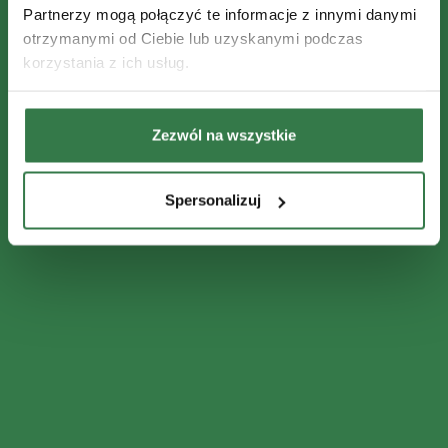
Partnerzy mogą połączyć te informacje z innymi danymi
otrzymanymi od Ciebie lub uzyskanymi podczas
korzystania z ich usług.
Zezwól na wszystkie
Spersonalizuj