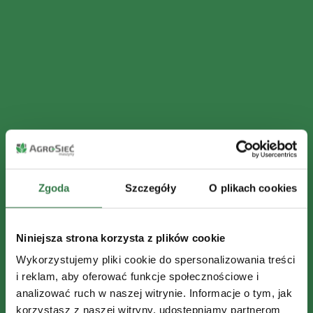
Zgoda
Szczegóły
O plikach cookies
Niniejsza strona korzysta z plików cookie
Wykorzystujemy pliki cookie do spersonalizowania treści
i reklam, aby oferować funkcje społecznościowe i
analizować ruch w naszej witrynie. Informacje o tym, jak
korzystasz z naszej witryny, udostępniamy partnerom