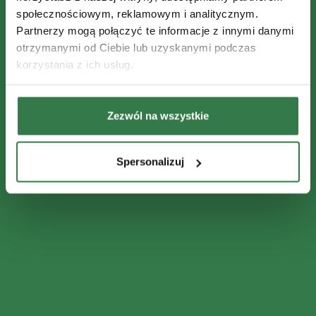
społecznościowym, reklamowym i analitycznym.
Partnerzy mogą połączyć te informacje z innymi danymi
otrzymanymi od Ciebie lub uzyskanymi podczas
korzystania z ich usług.
Zezwól na wszystkie
Spersonalizuj