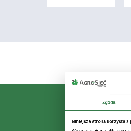
Zgoda
Niniejsza strona korzysta z
Wykorzystujemy pliki cookie 