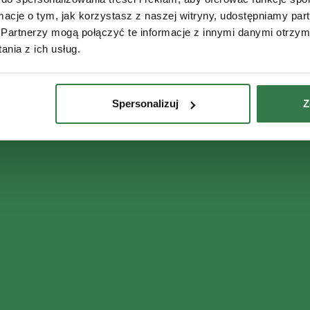
ormacje o tym, jak korzystasz z naszej witryny, udostępniamy p
Partnerzy mogą połączyć te informacje z innymi danymi otrzym
nia z ich usług.
Spersonalizuj
Z