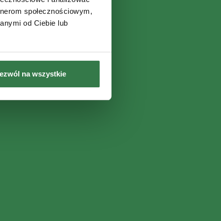
artnerom społecznościowym,
anymi od Ciebie lub
ezwól na wszystkie