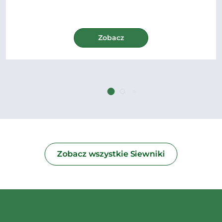
Zobacz
Zobacz wszystkie Siewniki