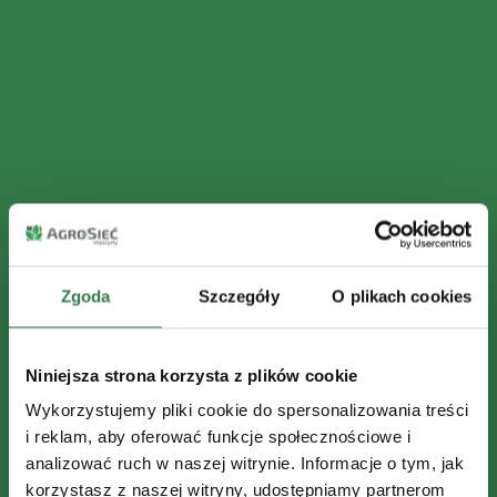
Zgoda
Szczegóły
O plikach cookies
Niniejsza strona korzysta z plików cookie
Wykorzystujemy pliki cookie do spersonalizowania treści
i reklam, aby oferować funkcje społecznościowe i
analizować ruch w naszej witrynie. Informacje o tym, jak
korzystasz z naszej witryny, udostępniamy partnerom