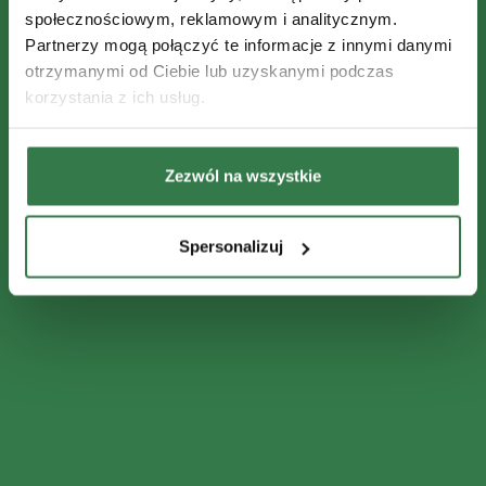
społecznościowym, reklamowym i analitycznym.
Partnerzy mogą połączyć te informacje z innymi danymi
otrzymanymi od Ciebie lub uzyskanymi podczas
korzystania z ich usług.
Zezwól na wszystkie
Spersonalizuj