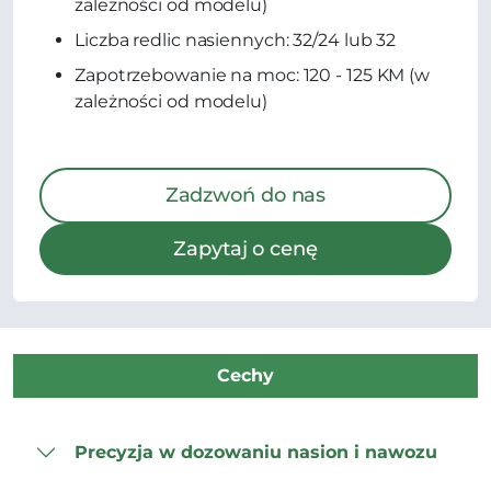
zależności od modelu)
Liczba redlic nasiennych: 32/24 lub 32
Zapotrzebowanie na moc: 120 - 125 KM (w
zależności od modelu)
Zadzwoń do nas
Zapytaj o cenę
Cechy
Precyzja w dozowaniu nasion i nawozu