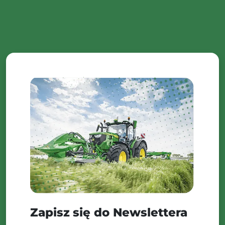
Zapisz się do Newslettera