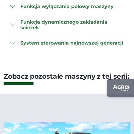
Funkcja wyłączania połowy maszyny
Funkcja dynamicznego zakładania
ścieżek
System sterowania najnowszej generacji
Zobacz pozostałe maszyny z tej serii: