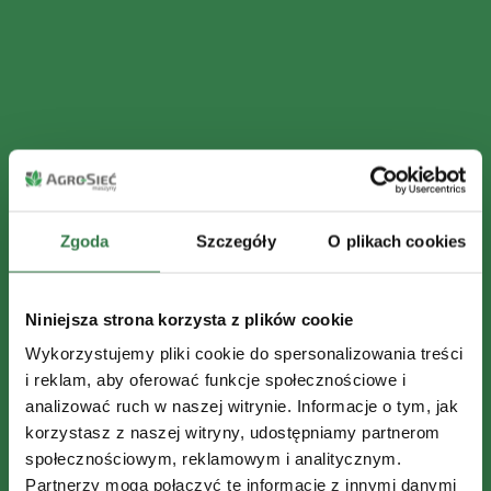
Zgoda
Szczegóły
O plikach cookies
Niniejsza strona korzysta z plików cookie
Wykorzystujemy pliki cookie do spersonalizowania treści
i reklam, aby oferować funkcje społecznościowe i
analizować ruch w naszej witrynie. Informacje o tym, jak
korzystasz z naszej witryny, udostępniamy partnerom
społecznościowym, reklamowym i analitycznym.
Partnerzy mogą połączyć te informacje z innymi danymi