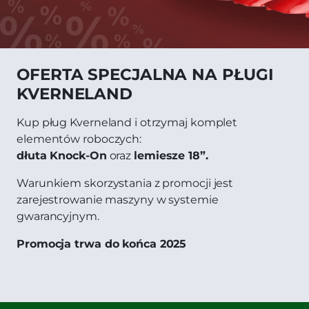
OFERTA SPECJALNA NA PŁUGI
KVERNELAND
Kup pług Kverneland i otrzymaj komplet
elementów roboczych:
dłuta Knock-On
oraz
lemiesze 18”.
Warunkiem skorzystania z promocji jest
zarejestrowanie maszyny w systemie
gwarancyjnym.
Promocja trwa do końca 2025