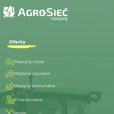
Oferta
Maszyny nowe
Maszyny używane
Maszyny komunalne
Finansowanie
Serwis