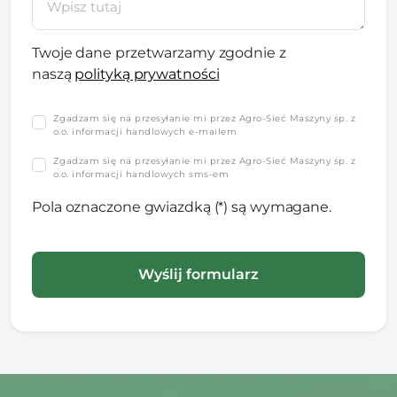
Twoje dane przetwarzamy zgodnie z
naszą
polityką prywatności
Zgadzam się na przesyłanie mi przez Agro-Sieć Maszyny sp. z
o.o. informacji handlowych e-mailem
Zgadzam się na przesyłanie mi przez Agro-Sieć Maszyny sp. z
o.o. informacji handlowych sms-em
Pola oznaczone gwiazdką (*) są wymagane.