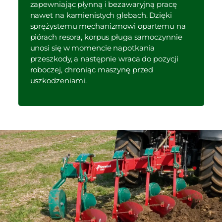
zapewniając płynną i bezawaryjną pracę
nawet na kamienistych glebach. Dzięki
sprężystemu mechanizmowi opartemu na
piórach resora, korpus pługa samoczynnie
unosi się w momencie napotkania
przeszkody, a następnie wraca do pozycji
roboczej, chroniąc maszynę przed
uszkodzeniami.