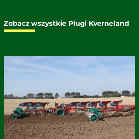
Zobacz wszystkie Pługi Kverneland