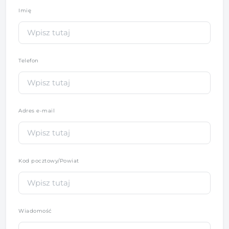
Imię
*
Telefon
*
Adres e-mail
Kod pocztowy/Powiat
Wiadomość