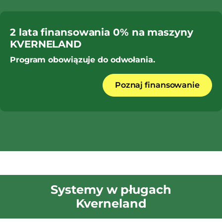
2 lata finansowania 0% na maszyny
KVERNELAND
Program obowiązuje do odwołania.
Poznaj finansowanie
Systemy w pługach
Kverneland