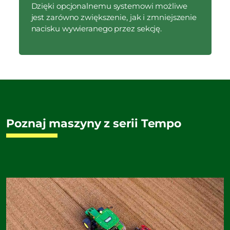
Dzięki opcjonalnemu systemowi możliwe
jest zarówno zwiększenie, jak i zmniejszenie
nacisku wywieranego przez sekcję.
Poznaj maszyny z serii Tempo