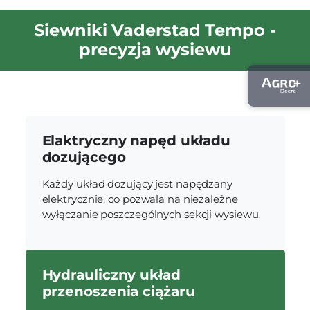
Siewniki Vaderstad Tempo -
precyzja wysiewu
Elaktryczny napęd układu
dozującego
Każdy układ dozujący jest napędzany
elektrycznie, co pozwala na niezależne
wyłączanie poszczególnych sekcji wysiewu.
Hydrauliczny układ
przenoszenia ciążaru