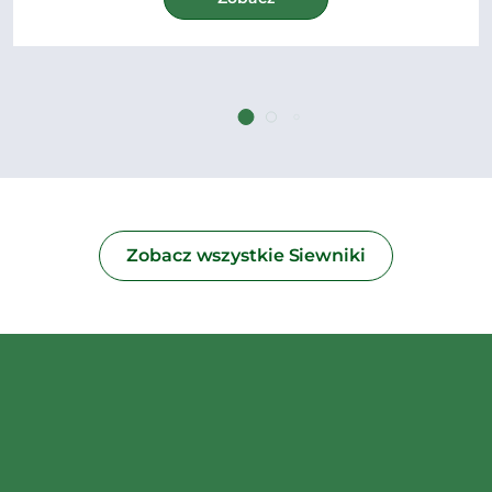
Zobacz wszystkie Siewniki