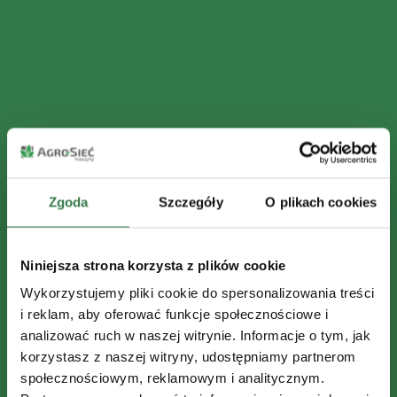
Zgoda
Szczegóły
O plikach cookies
Niniejsza strona korzysta z plików cookie
Wykorzystujemy pliki cookie do spersonalizowania treści
i reklam, aby oferować funkcje społecznościowe i
analizować ruch w naszej witrynie. Informacje o tym, jak
korzystasz z naszej witryny, udostępniamy partnerom
społecznościowym, reklamowym i analitycznym.