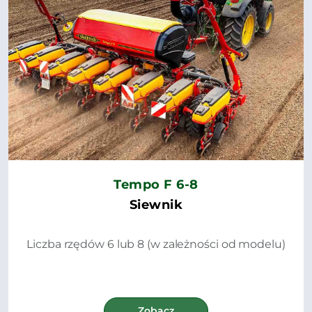
Tempo F 6-8
Siewnik
Liczba rzędów 6 lub 8 (w zależności od modelu)
Zobacz