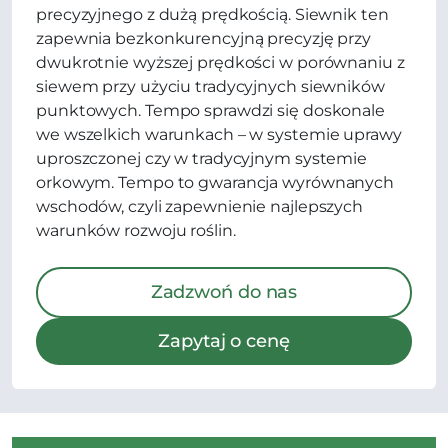
precyzyjnego z dużą prędkością. Siewnik ten
zapewnia bezkonkurencyjną precyzję przy
dwukrotnie wyższej prędkości w porównaniu z
siewem przy użyciu tradycyjnych siewników
punktowych. Tempo sprawdzi się doskonale
we wszelkich warunkach – w systemie uprawy
uproszczonej czy w tradycyjnym systemie
orkowym. Tempo to gwarancja wyrównanych
wschodów, czyli zapewnienie najlepszych
warunków rozwoju roślin.
Zadzwoń do nas
Zapytaj o cenę