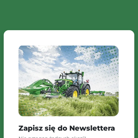
Zapisz się do Newslettera