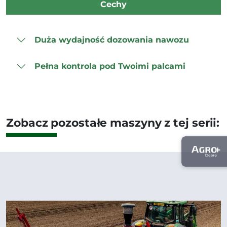
Cechy
Duża wydajność dozowania nawozu
Pełna kontrola pod Twoimi palcami
Zobacz pozostałe maszyny z tej serii: