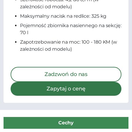
zależności od modelu)
Maksymalny nacisk na redlice: 325 kg
Pojemność zbiornika nasiennego na sekcję:
70 l
Zapotrzebowanie na moc: 100 - 180 KM (w
zależności od modelu)
Zadzwoń do nas
Zapytaj o cenę
Cechy