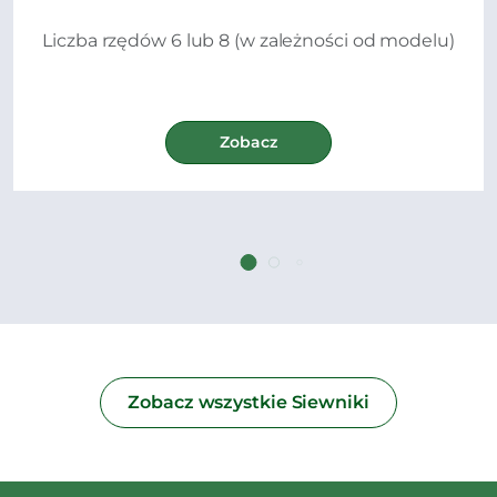
Liczba rzędów 6 lub 8 (w zależności od modelu)
Zobacz
Zobacz wszystkie Siewniki