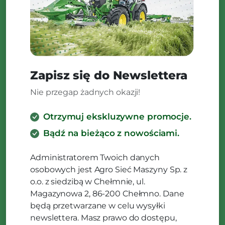
Zapisz się do Newslettera
Nie przegap żadnych okazji!
Otrzymuj ekskluzywne promocje.
Bądź na bieżąco z nowościami.
Administratorem Twoich danych
osobowych jest Agro Sieć Maszyny Sp. z
o.o. z siedzibą w Chełmnie, ul.
Magazynowa 2, 86-200 Chełmno. Dane
będą przetwarzane w celu wysyłki
newslettera. Masz prawo do dostępu,