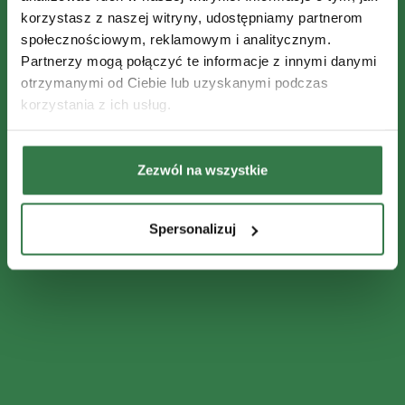
korzystasz z naszej witryny, udostępniamy partnerom
społecznościowym, reklamowym i analitycznym.
Partnerzy mogą połączyć te informacje z innymi danymi
otrzymanymi od Ciebie lub uzyskanymi podczas
korzystania z ich usług.
Zezwól na wszystkie
Spersonalizuj