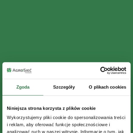
Zgoda
Szczegóły
O plikach cookies
Niniejsza strona korzysta z plików cookie
Wykorzystujemy pliki cookie do spersonalizowania treści
i reklam, aby oferować funkcje społecznościowe i
analizować ruch w naszej witrynie. Informacje o tym, jak