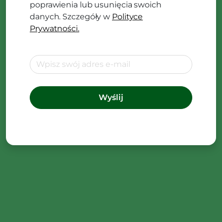
poprawienia lub usunięcia swoich
danych. Szczegóły w
Polityce
Prywatności.