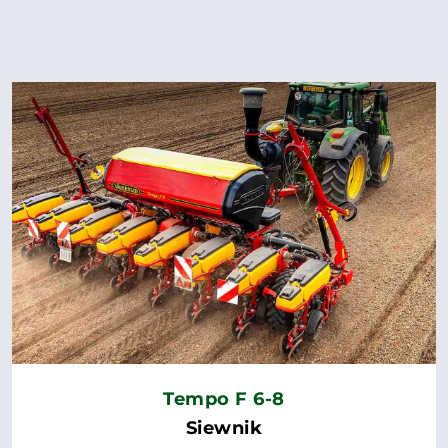
Tempo F 6-8
Siewnik