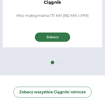
Ciągnik
Moc maksymalna 171 KM (182 KM z IPM)
Zobacz
Zobacz wszystkie Ciągniki rolnicze