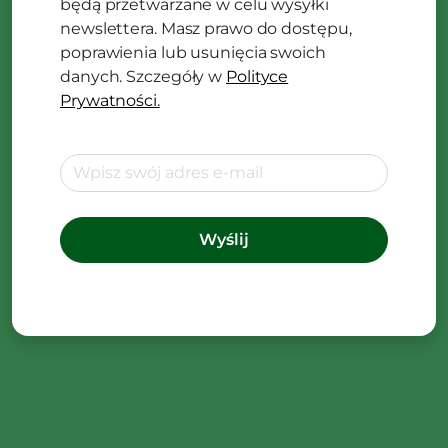
będą przetwarzane w celu wysyłki
newslettera. Masz prawo do dostępu,
poprawienia lub usunięcia swoich
danych. Szczegóły w
Polityce
Prywatności.