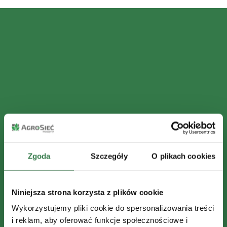
Zgoda
Szczegóły
O plikach cookies
Niniejsza strona korzysta z plików cookie
Wykorzystujemy pliki cookie do spersonalizowania treści
i reklam, aby oferować funkcje społecznościowe i