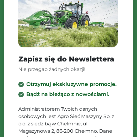
Zapisz się do Newslettera
Nie przegap żadnych okazji!
Otrzymuj ekskluzywne promocje.
Bądź na bieżąco z nowościami.
Administratorem Twoich danych
osobowych jest Agro Sieć Maszyny Sp. z
o.o. z siedzibą w Chełmnie, ul.
Magazynowa 2, 86-200 Chełmno. Dane