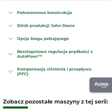
Pełnoramowa konstrukcja
Silnik produkcji John Deere
Opcja biegu pełzającego
Bezstopniowa regulacja prędkości z
AutoPowr™
Kompensacja ciśnienia i przepływu
(PFC)
Zobacz pozostałe maszyny z tej serii: