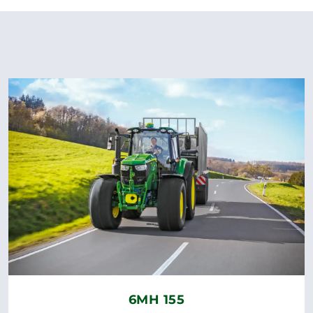
6MH 155