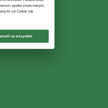
artnerom społecznościowym,
anymi od Ciebie lub
ezwól na wszystkie