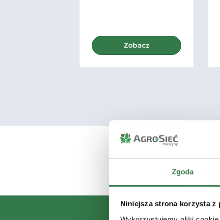
Zobacz
Zgoda
Niniejsza strona korzysta z
Wykorzystujemy pliki cookie 