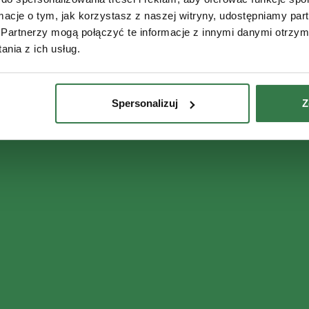
ormacje o tym, jak korzystasz z naszej witryny, udostępniamy p
Partnerzy mogą połączyć te informacje z innymi danymi otrzym
nia z ich usług.
Spersonalizuj
Z