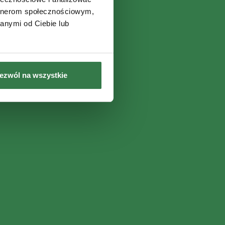
artnerom społecznościowym,
anymi od Ciebie lub
ezwól na wszystkie