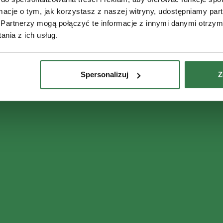
ormacje o tym, jak korzystasz z naszej witryny, udostępniamy p
Partnerzy mogą połączyć te informacje z innymi danymi otrzym
nia z ich usług.
Spersonalizuj
Z