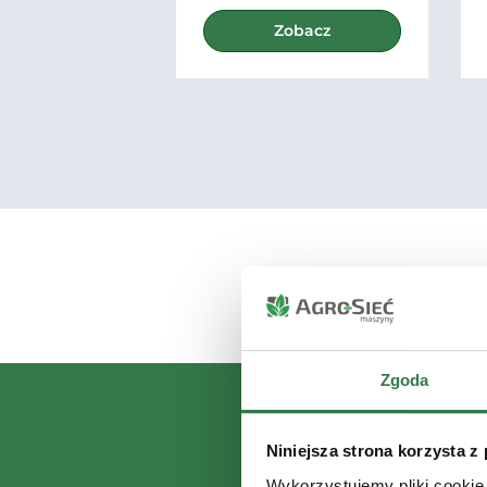
Zobacz
Zgoda
Niniejsza strona korzysta z
Wykorzystujemy pliki cookie 