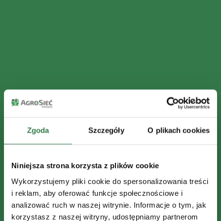
Zgoda
Szczegóły
O plikach cookies
Niniejsza strona korzysta z plików cookie
Wykorzystujemy pliki cookie do spersonalizowania treści
i reklam, aby oferować funkcje społecznościowe i
analizować ruch w naszej witrynie. Informacje o tym, jak
korzystasz z naszej witryny, udostępniamy partnerom