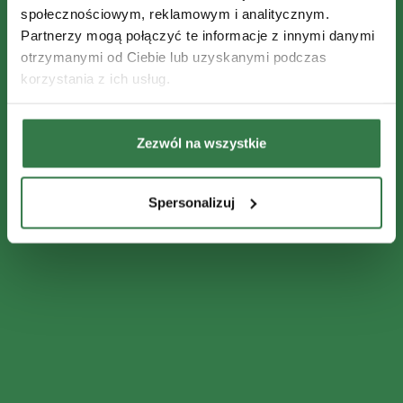
społecznościowym, reklamowym i analitycznym.
Partnerzy mogą połączyć te informacje z innymi danymi
otrzymanymi od Ciebie lub uzyskanymi podczas
korzystania z ich usług.
Zezwól na wszystkie
Spersonalizuj