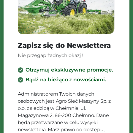
Zapisz się do Newslettera
Nie przegap żadnych okazji!
Otrzymuj ekskluzywne promocje.
Bądź na bieżąco z nowościami.
Administratorem Twoich danych
osobowych jest Agro Sieć Maszyny Sp. z
o.o. z siedzibą w Chełmnie, ul.
Magazynowa 2, 86-200 Chełmno. Dane
będą przetwarzane w celu wysyłki
newslettera. Masz prawo do dostępu,