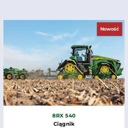
Nowość
8RX 540
Ciągnik