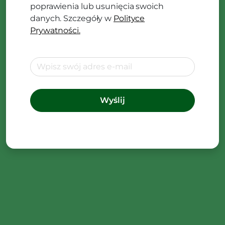
poprawienia lub usunięcia swoich
danych. Szczegóły w
Polityce
Prywatności.