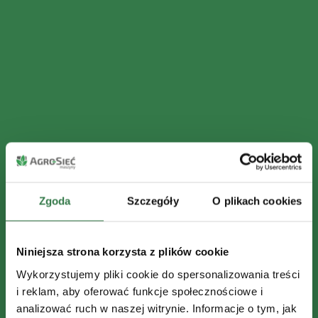
Zgoda
Szczegóły
O plikach cookies
Niniejsza strona korzysta z plików cookie
Wykorzystujemy pliki cookie do spersonalizowania treści
i reklam, aby oferować funkcje społecznościowe i
analizować ruch w naszej witrynie. Informacje o tym, jak