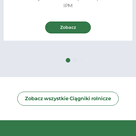
IPM
Zobacz
Zobacz wszystkie Ciągniki rolnicze