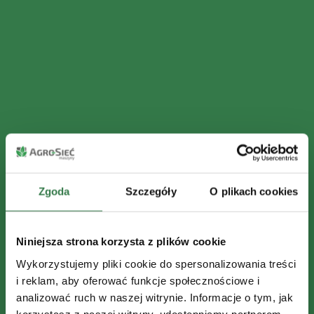
Zgoda
Szczegóły
O plikach cookies
Niniejsza strona korzysta z plików cookie
Wykorzystujemy pliki cookie do spersonalizowania treści
i reklam, aby oferować funkcje społecznościowe i
analizować ruch w naszej witrynie. Informacje o tym, jak
korzystasz z naszej witryny, udostępniamy partnerom