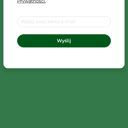
Prywatności.