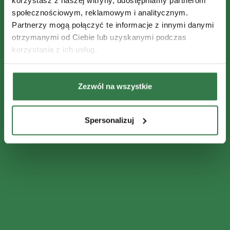
społecznościowym, reklamowym i analitycznym.
Partnerzy mogą połączyć te informacje z innymi danymi
otrzymanymi od Ciebie lub uzyskanymi podczas
korzystania z ich usług.
Zezwól na wszystkie
Spersonalizuj