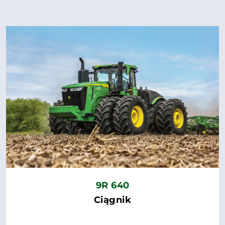
9R 640
Ciągnik