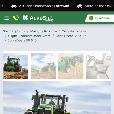
Aktualne finansowania |
sprawdź
Aktualne finansowania 
Strona główna
Maszyny Rolnicze
Ciągniki rolnicze
Ciągniki rolnicze John Deere
John Deere Seria 9R
John Deere 9R 540