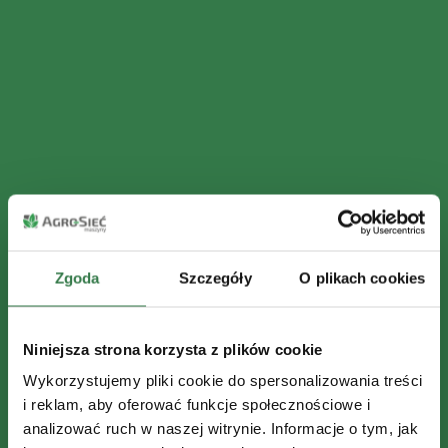
Zgoda
Szczegóły
O plikach cookies
Niniejsza strona korzysta z plików cookie
Wykorzystujemy pliki cookie do spersonalizowania treści
i reklam, aby oferować funkcje społecznościowe i
analizować ruch w naszej witrynie. Informacje o tym, jak