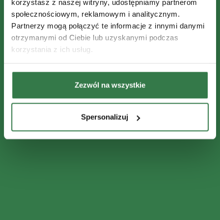
korzystasz z naszej witryny, udostępniamy partnerom
społecznościowym, reklamowym i analitycznym.
Partnerzy mogą połączyć te informacje z innymi danymi
otrzymanymi od Ciebie lub uzyskanymi podczas
korzystania z ich usług.
Zezwól na wszystkie
Spersonalizuj