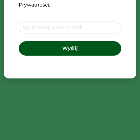
Prywatności.