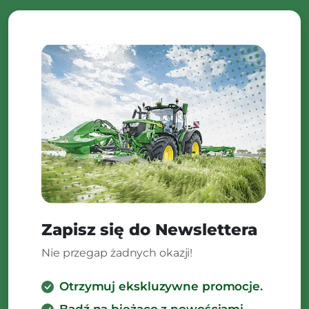
Zapisz się do Newslettera
Nie przegap żadnych okazji!
Otrzymuj ekskluzywne promocje.