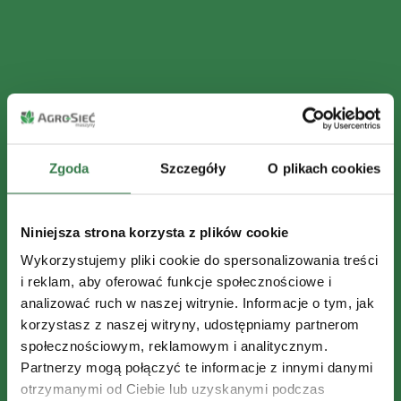
Zgoda
Szczegóły
O plikach cookies
Niniejsza strona korzysta z plików cookie
Wykorzystujemy pliki cookie do spersonalizowania treści
i reklam, aby oferować funkcje społecznościowe i
analizować ruch w naszej witrynie. Informacje o tym, jak
korzystasz z naszej witryny, udostępniamy partnerom
społecznościowym, reklamowym i analitycznym.
Partnerzy mogą połączyć te informacje z innymi danymi
otrzymanymi od Ciebie lub uzyskanymi podczas