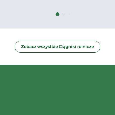
Zobacz wszystkie Ciągniki rolnicze