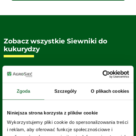
Zobacz wszystkie Siewniki do
kukurydzy
Zgoda
Szczegóły
O plikach cookies
Niniejsza strona korzysta z plików cookie
Wykorzystujemy pliki cookie do spersonalizowania treści
i reklam, aby oferować funkcje społecznościowe i