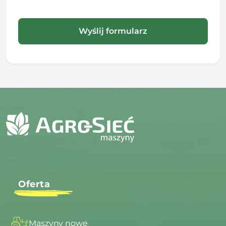
Oferta
Maszyny nowe