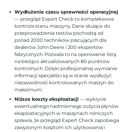
Wydłużenie czasu sprawności operacyjnej
— przegląd Expert Check to kompleksowa
kontrola stanu maszyny. Dane służące do
przeprowadzenia testów pochodzą od
ponad 2000 techników pracujących dla
dealerów John Deere i 200 ekspertów
fabrycznych. Pozwala to na operowanie listą
na bieżąco aktualizowanych 80 punktów
kontrolnych. Dzięki profesjonalnej wymianie
informacji specjaliści są w stanie wydłużyć
niezawodność kontrolowanych maszyn do
maksimum;
Niższe koszty eksploatacji
— wykrycie
ewentualnego nadmiernego zużycia płynów
eksploatacyjnych w maszynach rolniczych
sprawia, że przegląd Expert Check zapobiega
zawyżonym kosztom ich użytkowania i