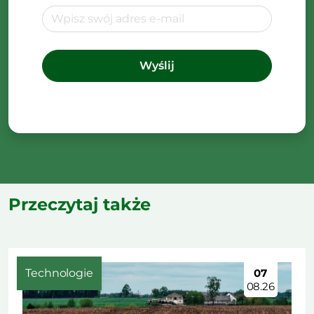
Przeczytaj także
Technologie
07
08.26