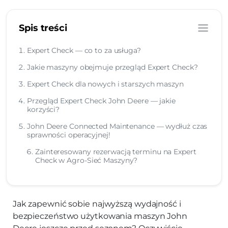
Spis treści
Expert Check — co to za usługa?
Jakie maszyny obejmuje przegląd Expert Check?
Expert Check dla nowych i starszych maszyn
Przegląd Expert Check John Deere — jakie
korzyści?
John Deere Connected Maintenance — wydłuż czas
sprawności operacyjnej!
Zainteresowany rezerwacją terminu na Expert
Check w Agro-Sieć Maszyny?
Jak zapewnić sobie najwyższą wydajność i
bezpieczeństwo użytkowania maszyn John