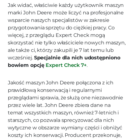
Jak widać, właściwie każdy użytkownik maszyn
marki John Deere może liczyć na profesjonalne
wsparcie naszych specjalistów w zakresie
przygotowania sprzętu do ciężkiej pracy. Co
więcej, z przeglądu Expert Check mogą
skorzystać nie tylko właściciele nowych maszyn,
ale także ci, którzy zakupili je 7 lat temu lub
wcześniej.
Specjalnie dla nich udostępniono
bowiem opcję
Expert Check 7+
.
Jakość maszyn John Deere połączona z ich
prawidłową konserwacją i regularnymi
przeglądami sprawia, że służą one niezawodnie
przez wiele lat. John Deere zbiera dane na
temat wszystkich maszyn, również 7-letnich i
starszych, co pozwala sprecyzować dla nich
wytyczne w obszarze wymiany części i obniżyć
koszty ich konserwacji. Producent przekonuje,