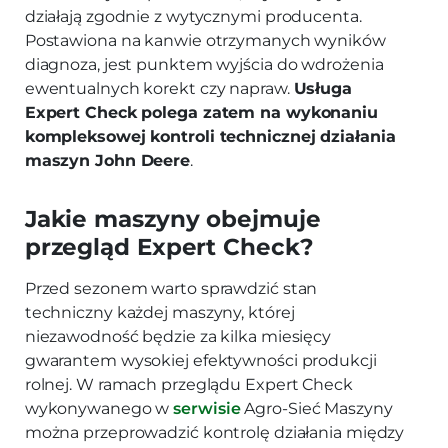
działają zgodnie z wytycznymi producenta.
Postawiona na kanwie otrzymanych wyników
diagnoza, jest punktem wyjścia do wdrożenia
ewentualnych korekt czy napraw.
Usługa
Expert Check polega zatem na wykonaniu
kompleksowej kontroli technicznej działania
maszyn John Deere
.
Jakie maszyny obejmuje
przegląd Expert Check?
Przed sezonem warto sprawdzić stan
techniczny każdej maszyny, której
niezawodność będzie za kilka miesięcy
gwarantem wysokiej efektywności produkcji
rolnej. W ramach przeglądu Expert Check
wykonywanego w
serwisie
Agro-Sieć Maszyny
można przeprowadzić kontrolę działania między