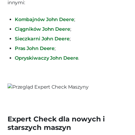
innymi:
Kombajnów John Deere
;
Ciągników John Deere
;
Sieczkarni John Deere
;
Pras John Deere
;
Opryskiwaczy John Deere
.
Expert Check dla nowych i
starszych maszyn