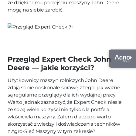
że dzięki temu podejściu maszyny John Deere
mogą na siebie zarobić.
Przegląd Expert Check John
Deere — jakie korzyści?
Użytkownicy maszyn rolniczych John Deere
zdają sobie doskonale sprawę z tego, jak ważne
są regularne przeglądy dla ich wydajnej pracy.
Warto jednak zaznaczyć, że Expert Check niesie
ze sobą wiele korzyści nie tylko dla portfela
właściciela maszyny. Zatem dlaczego warto
skorzystać z wiedzy i doświadczenia techników
z Agro-Sieć Maszyny w tym zakresie?