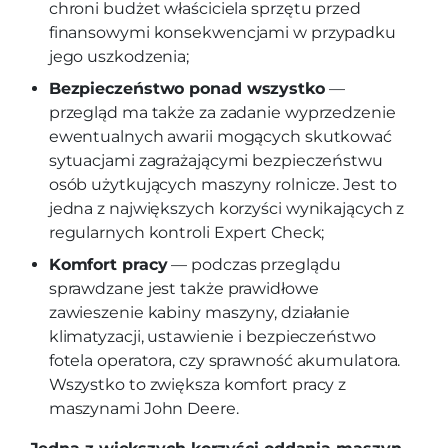
chroni budżet właściciela sprzętu przed
finansowymi konsekwencjami w przypadku
jego uszkodzenia;
Bezpieczeństwo ponad wszystko
—
przegląd ma także za zadanie wyprzedzenie
ewentualnych awarii mogących skutkować
sytuacjami zagrażającymi bezpieczeństwu
osób użytkujących maszyny rolnicze. Jest to
jedna z największych korzyści wynikających z
regularnych kontroli Expert Check;
Komfort pracy
— podczas przeglądu
sprawdzane jest także prawidłowe
zawieszenie kabiny maszyny, działanie
klimatyzacji, ustawienie i bezpieczeństwo
fotela operatora, czy sprawność akumulatora.
Wszystko to zwiększa komfort pracy z
maszynami John Deere.