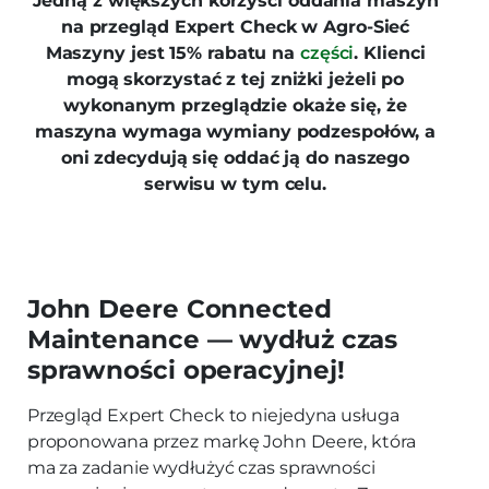
Jedną z większych korzyści oddania maszyn
na przegląd Expert Check w Agro-Sieć
Maszyny jest 15% rabatu na
części
. Klienci
mogą skorzystać z tej zniżki jeżeli po
wykonanym przeglądzie okaże się, że
maszyna wymaga wymiany podzespołów, a
oni zdecydują się oddać ją do naszego
serwisu w tym celu.
John Deere Connected
Maintenance — wydłuż czas
sprawności operacyjnej!
Przegląd Expert Check to niejedyna usługa
proponowana przez markę John Deere, która
ma za zadanie wydłużyć czas sprawności