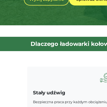
Dlaczego ładowarki koło
Stały udźwig
Bezpieczna praca przy każdym obciążeni