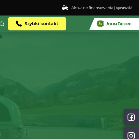
Aktualne finansowania |
sprawdź
Szybki kontakt