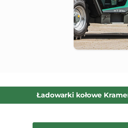
Ładowarki kołowe Kramer