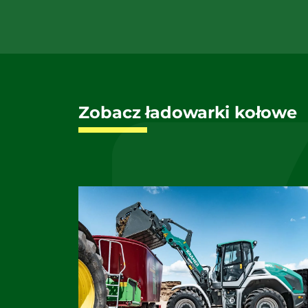
Zobacz ładowarki kołowe