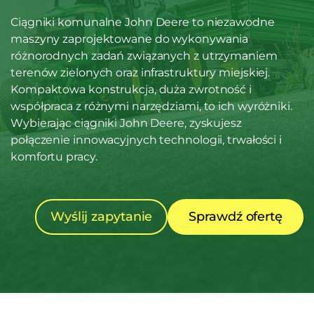
Ciągniki komunalne John Deere to niezawodne
maszyny zaprojektowane do wykonywania
różnorodnych zadań związanych z utrzymaniem
terenów zielonych oraz infrastruktury miejskiej.
Kompaktowa konstrukcja, duża zwrotność i
współpraca z różnymi narzędziami, to ich wyróżniki.
Wybierając ciągniki John Deere, zyskujesz
połączenie innowacyjnych technologii, trwałości i
komfortu pracy.
Wyślij zapytanie
Sprawdź ofertę