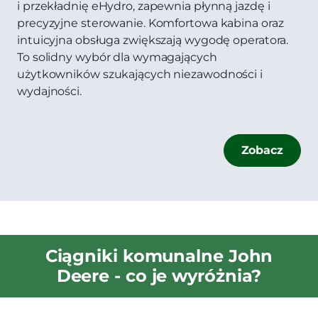
i przekładnię eHydro, zapewnia płynną jazdę i
precyzyjne sterowanie. Komfortowa kabina oraz
intuicyjna obsługa zwiększają wygodę operatora.
To solidny wybór dla wymagających
użytkowników szukających niezawodności i
wydajności.
Zobacz
Ciągniki komunalne John
Deere - co je wyróżnia?