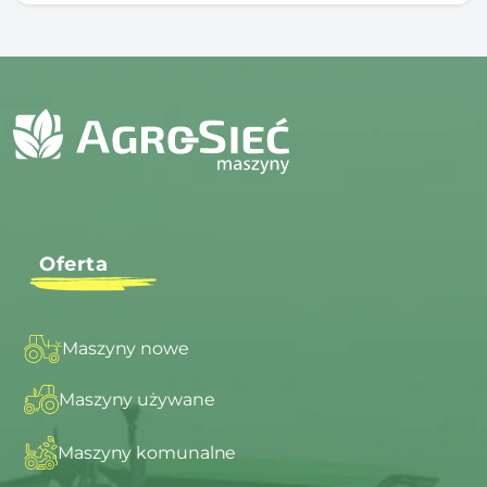
Oferta
Maszyny nowe
Maszyny używane
Maszyny komunalne