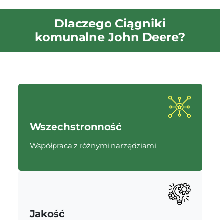
Dlaczego Ciągniki
komunalne John Deere?
Wszechstronność
Współpraca z różnymi narzędziami
Jakość