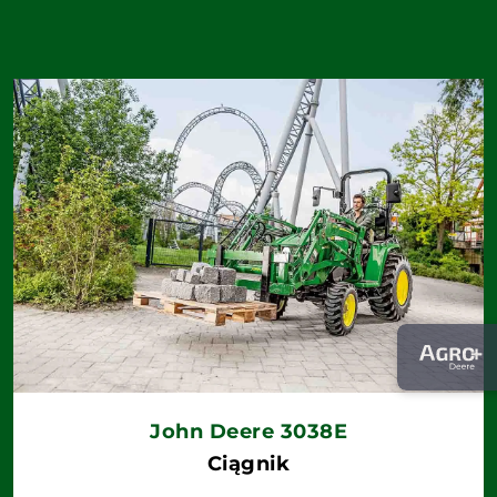
John Deere 3038E
Ciągnik