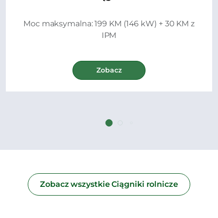
Moc maksymalna: 199 KM (146 kW) + 30 KM z
IPM
Zobacz
Zobacz wszystkie Ciągniki rolnicze