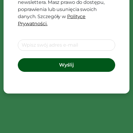
newslettera. Masz prawo do dostępu,
poprawienia lub usunięcia swoich
danych. Szczegóły w
Polityce
Prywatności.