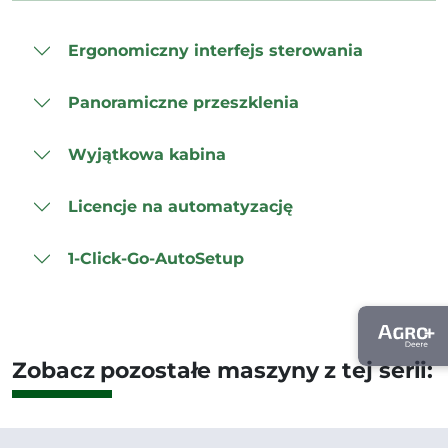
Ergonomiczny interfejs sterowania
Panoramiczne przeszklenia
Wyjątkowa kabina
Licencje na automatyzację
1-Click-Go-AutoSetup
Zobacz pozostałe maszyny z tej serii: