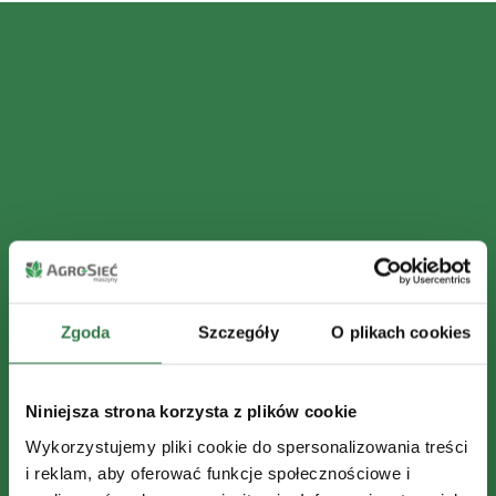
Zgoda
Szczegóły
O plikach cookies
Niniejsza strona korzysta z plików cookie
Wykorzystujemy pliki cookie do spersonalizowania treści
i reklam, aby oferować funkcje społecznościowe i