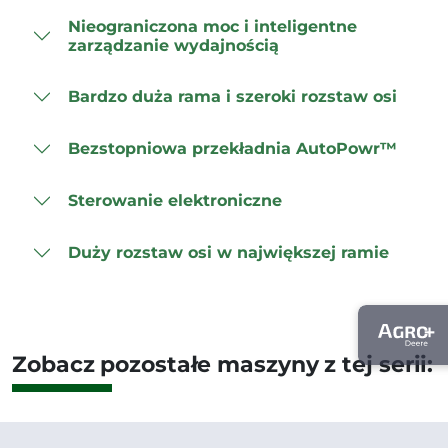
Nieograniczona moc i inteligentne
zarządzanie wydajnością
Bardzo duża rama i szeroki rozstaw osi
Bezstopniowa przekładnia AutoPowr™
Sterowanie elektroniczne
Duży rozstaw osi w największej ramie
Zobacz pozostałe maszyny z tej serii: