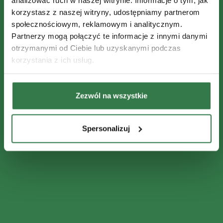
korzystasz z naszej witryny, udostępniamy partnerom
społecznościowym, reklamowym i analitycznym.
Partnerzy mogą połączyć te informacje z innymi danymi
otrzymanymi od Ciebie lub uzyskanymi podczas
korzystania z ich usług.
Zezwól na wszystkie
Spersonalizuj