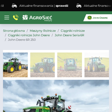
Aktualne finansowania |
sprawdź
Aktualne finansowania 
Strona główna
Maszyny Rolnicze
Ciągniki rolnicze
Ciągniki rolnicze John Deere
John Deere Seria 6R
John Deere 6R 250