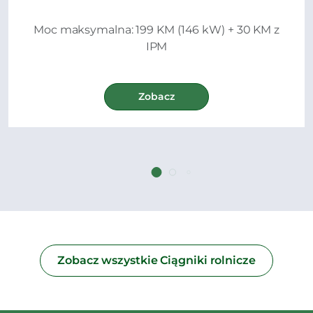
Moc maksymalna: 199 KM (146 kW) + 30 KM z
IPM
Zobacz
Zobacz wszystkie Ciągniki rolnicze