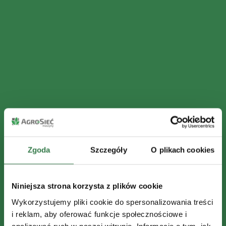
Zgoda
Szczegóły
O plikach cookies
Niniejsza strona korzysta z plików cookie
Wykorzystujemy pliki cookie do spersonalizowania treści
i reklam, aby oferować funkcje społecznościowe i
analizować ruch w naszej witrynie. Informacje o tym, jak