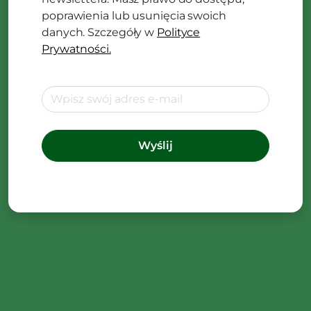
poprawienia lub usunięcia swoich
danych. Szczegóły w
Polityce
Prywatności.